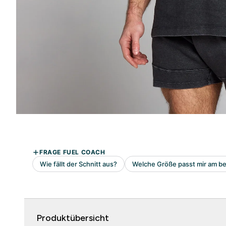
Produktübersicht