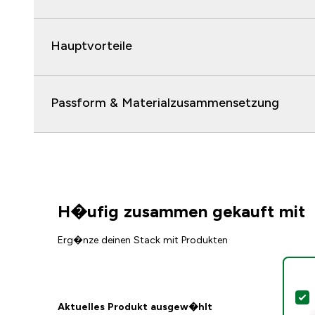
Hauptvorteile
Passform & Materialzusammensetzung
H�ufig zusammen gekauft mit
Erg�nze deinen Stack mit Produkten
D
Aktuelles Produkt ausgew�hlt