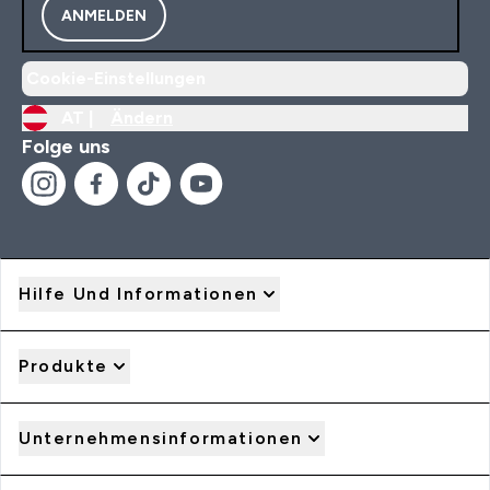
ANMELDEN
Cookie-Einstellungen
AT |
Ändern
Folge uns
Hilfe Und Informationen
Produkte
Unternehmensinformationen