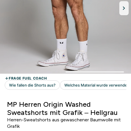
MP Herren Origin Washed
Sweatshorts mit Grafik – Hellgrau
Herren-Sweatshorts aus gewaschener Baumwolle mit
Grafik