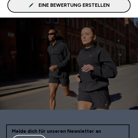
EINE BEWERTUNG ERSTELLEN
Melde dich für unseren Newsletter an