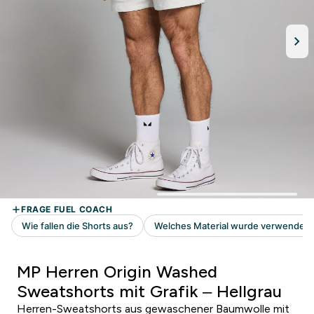
MP Herren Origin Washed
Sweatshorts mit Grafik – Hellgrau
Herren-Sweatshorts aus gewaschener Baumwolle mit