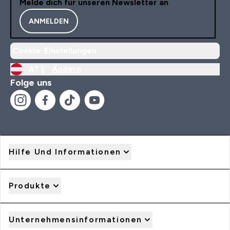
Melde dich für unseren Newsletter an
ANMELDEN
Cookie-Einstellungen
AT |
Ändern
Folge uns
Hilfe Und Informationen
Produkte
Unternehmensinformationen