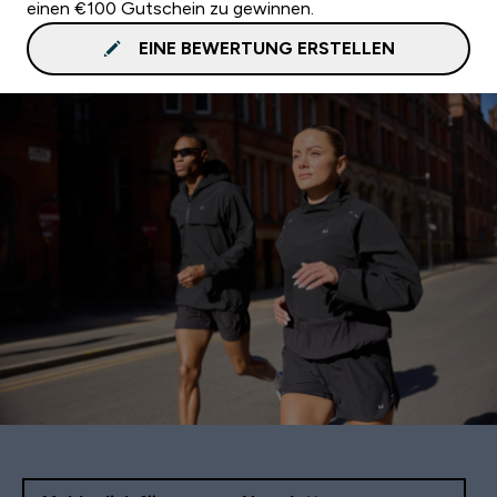
einen €100 Gutschein zu gewinnen.
EINE BEWERTUNG ERSTELLEN