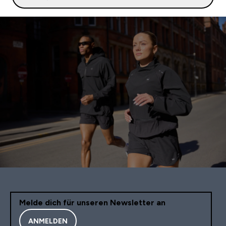
Melde dich für unseren Newsletter an
ANMELDEN