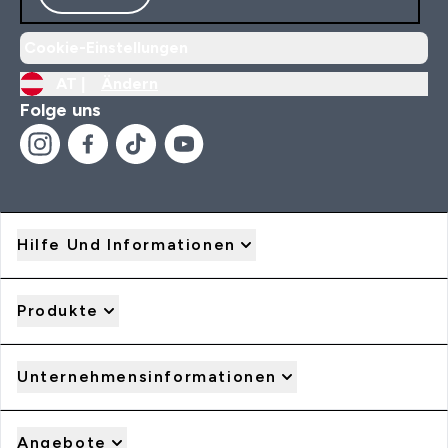
Cookie-Einstellungen
AT |
Ändern
Folge uns
Hilfe Und Informationen
Produkte
Unternehmensinformationen
Angebote