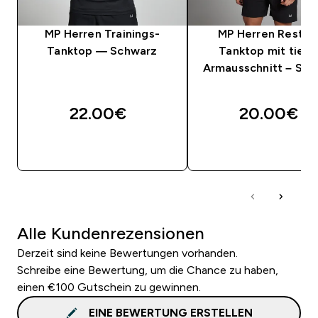
MP Herren Trainings-
MP Herren Rest D
Tanktop — Schwarz
Tanktop mit tief
Armausschnitt – Sc
22.00€‎
20.00€‎
SOFORTKAUF
SOFORTKAUF
Alle Kundenrezensionen
Derzeit sind keine Bewertungen vorhanden.
Schreibe eine Bewertung, um die Chance zu haben,
einen €100 Gutschein zu gewinnen.
EINE BEWERTUNG ERSTELLEN