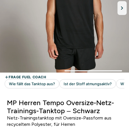
MP Herren Tempo Oversize-Netz-
Trainings-Tanktop – Schwarz
Netz-Trainingstanktop mit Oversize-Passform aus
recyceltem Polyester, für Herren