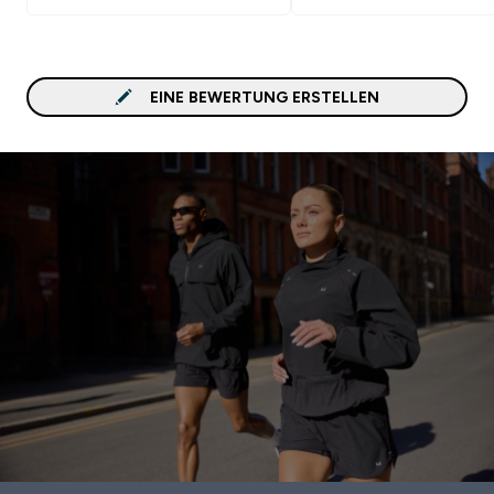
EINE BEWERTUNG ERSTELLEN