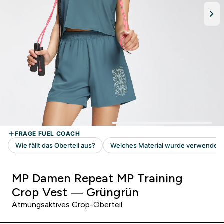
MP Damen Repeat MP Training
Crop Vest — Grüngrün
Atmungsaktives Crop-Oberteil