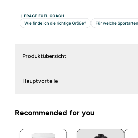
Produktübersicht
Hauptvorteile
Recommended for you