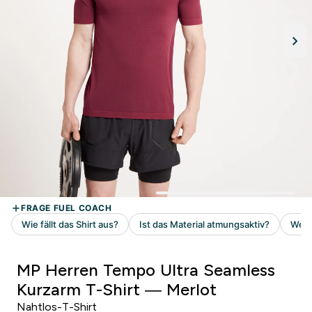
MP Herren Tempo Ultra Seamless
Kurzarm T-Shirt — Merlot
Nahtlos-T-Shirt