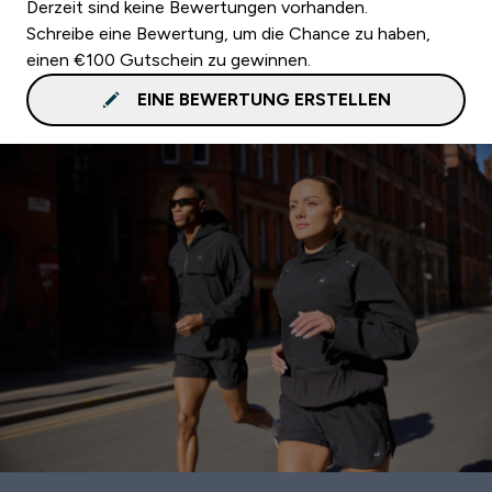
Derzeit sind keine Bewertungen vorhanden.
Schreibe eine Bewertung, um die Chance zu haben,
einen €100 Gutschein zu gewinnen.
EINE BEWERTUNG ERSTELLEN