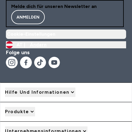
Melde dich für unseren Newsletter an
ANMELDEN
Cookie-Einstellungen
AT |
Ändern
Folge uns
Hilfe Und Informationen
Produkte
Unternehmensinformationen