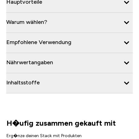
Hauptvorteile
Warum wählen?
Empfohlene Verwendung
Nährwertangaben
Inhaltsstoffe
H�ufig zusammen gekauft mit
Erg�nze deinen Stack mit Produkten