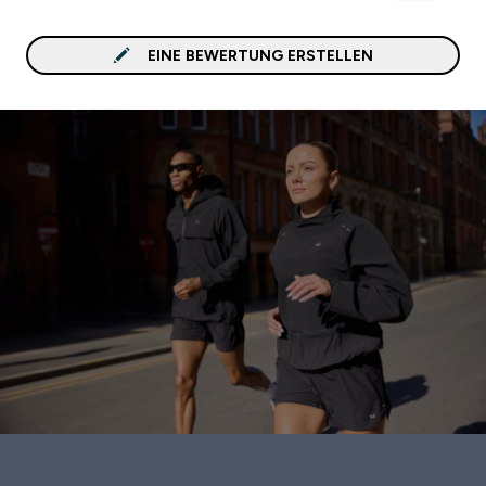
EINE BEWERTUNG ERSTELLEN