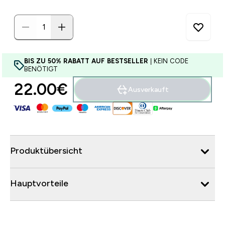
BIS ZU 50% RABATT AUF BESTSELLER
| KEIN CODE
BENÖTIGT
22.00€‎
Ausverkauft
Produktübersicht
Hauptvorteile