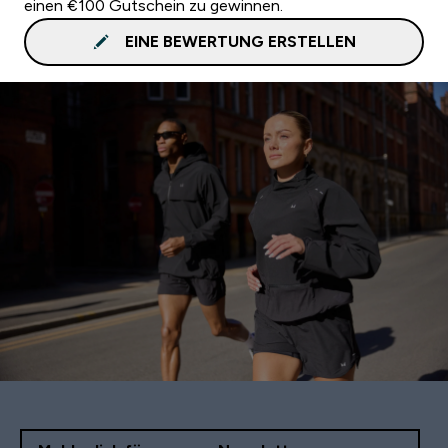
einen €100 Gutschein zu gewinnen.
EINE BEWERTUNG ERSTELLEN