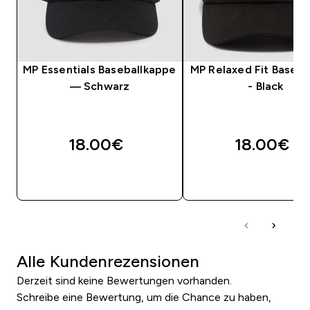
MP Essentials Baseballkappe
MP Relaxed Fit Baseba
— Schwarz
- Black
18.00€‎
18.00€‎
SOFORTKAUF
SOFORTKAUF
Alle Kundenrezensionen
Derzeit sind keine Bewertungen vorhanden.
Schreibe eine Bewertung, um die Chance zu haben,