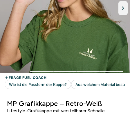
MP Grafikkappe – Retro-Weiß
Lifestyle-Grafikkappe mit verstellbarer Schnalle