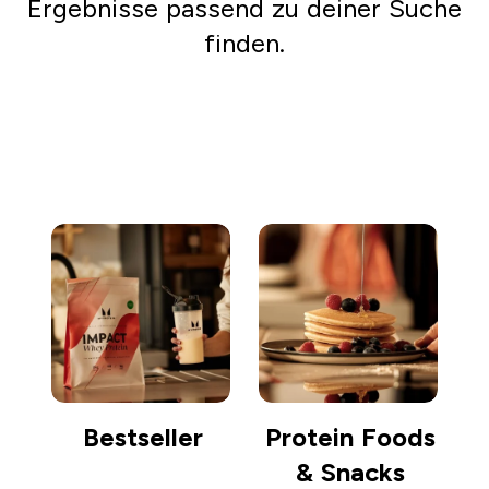
Ergebnisse passend zu deiner Suche
finden.
Einkaufen gehen
Bestseller
Protein Foods
& Snacks