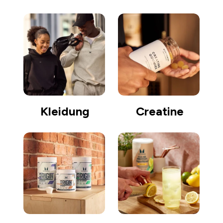
Kleidung
Creatine