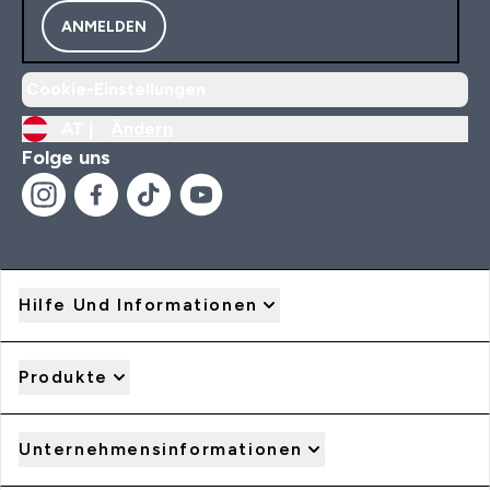
ANMELDEN
Cookie-Einstellungen
AT |
Ändern
Folge uns
Hilfe Und Informationen
Produkte
Unternehmensinformationen