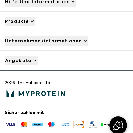
Hilfe Und Informationen
Produkte
Unternehmensinformationen
Angebote
2026 The Hut.com Ltd
Sicher zahlen mit