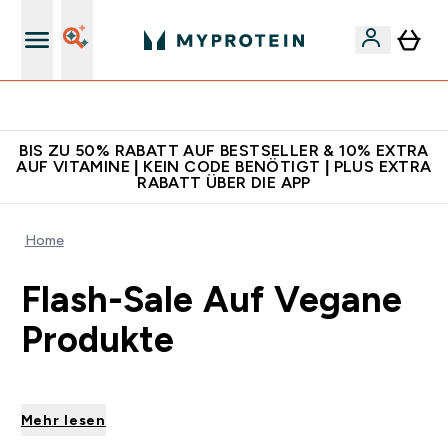
Für App-Neukunden: Gratis Versand
BIS ZU 50% RABATT AUF BESTSELLER & 10% EXTRA
AUF VITAMINE | KEIN CODE BENÖTIGT | PLUS EXTRA
RABATT ÜBER DIE APP
Home
Flash-Sale Auf Vegane
Produkte
Mehr lesen