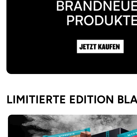
LIMITIERTE EDITION BL