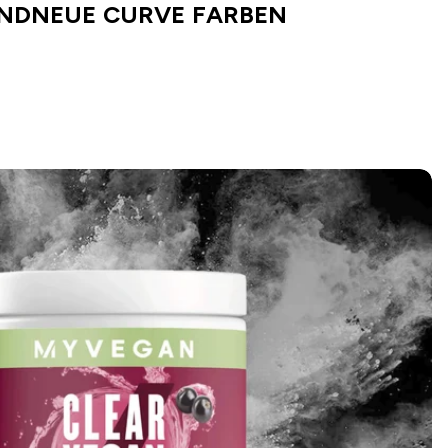
NDNEUE CURVE FARBEN
SHOPPE CURVE