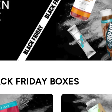
ACK FRIDAY BOXES