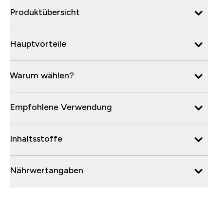
Produktübersicht
Hauptvorteile
Warum wählen?
Empfohlene Verwendung
Inhaltsstoffe
Nährwertangaben