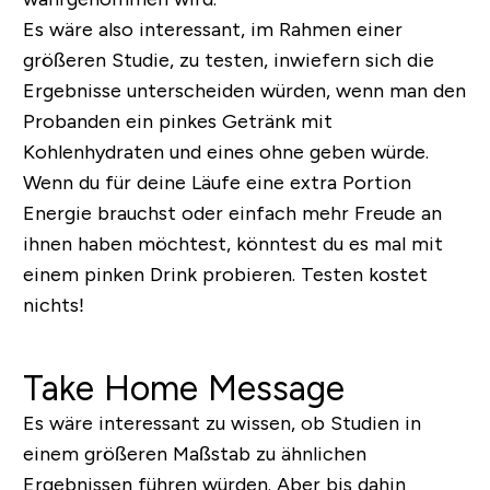
Es wäre also interessant, im Rahmen einer
größeren Studie, zu testen, inwiefern sich die
Ergebnisse unterscheiden würden, wenn man den
Probanden ein pinkes Getränk mit
Kohlenhydraten und eines ohne geben würde.
Wenn du für deine Läufe eine extra Portion
Energie brauchst oder einfach mehr Freude an
ihnen haben möchtest, könntest du es mal mit
einem pinken Drink probieren. Testen kostet
nichts!
Take Home Message
Es wäre interessant zu wissen, ob Studien in
einem größeren Maßstab zu ähnlichen
Ergebnissen führen würden. Aber bis dahin