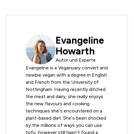
Evangeline
Howarth
Autor und Experte
Evangeline is a Veganuary convert and
newbie vegan with a degree in English
and French from the University of
Nottingham. Having recently ditched
the meat and dairy, she really enjoys
the new flavours and cooking
techniques she’s encountered on a
plant-based diet. She’s been shocked
by the millions of ways you can use
tofu, however still hasn’t found a