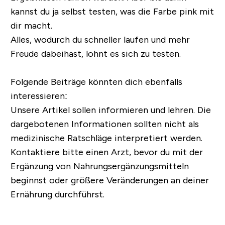
kannst du ja selbst testen, was die Farbe pink mit
dir macht.
Alles, wodurch du schneller laufen und mehr
Freude dabeihast, lohnt es sich zu testen.
Folgende Beiträge könnten dich ebenfalls
interessieren:
Unsere Artikel sollen informieren und lehren. Die
dargebotenen Informationen sollten nicht als
medizinische Ratschläge interpretiert werden.
Kontaktiere bitte einen Arzt, bevor du mit der
Ergänzung von Nahrungsergänzungsmitteln
beginnst oder größere Veränderungen an deiner
Ernährung durchführst.