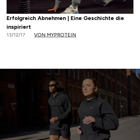
Erfolgreich Abnehmen | Eine Geschichte die
inspiriert
13/12/17
VON MYPROTEIN