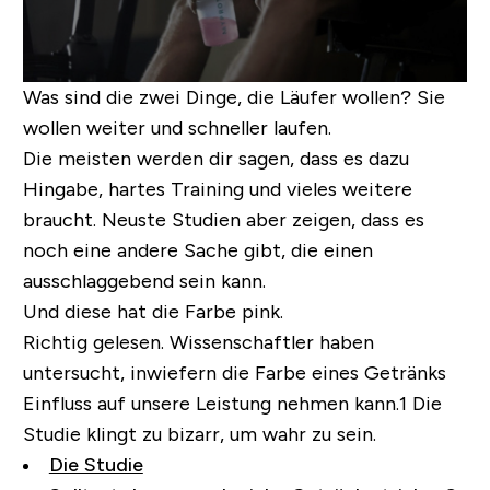
Was sind die zwei Dinge, die Läufer wollen? Sie
wollen weiter und schneller laufen.
Die meisten werden dir sagen, dass es dazu
Hingabe, hartes Training und vieles weitere
braucht. Neuste Studien aber zeigen, dass es
noch eine andere Sache gibt, die einen
ausschlaggebend sein kann.
Und diese hat die Farbe pink.
Richtig gelesen. Wissenschaftler haben
untersucht, inwiefern die Farbe eines Getränks
Einfluss auf unsere Leistung nehmen kann.1 Die
Studie klingt zu bizarr, um wahr zu sein.
Die Studie