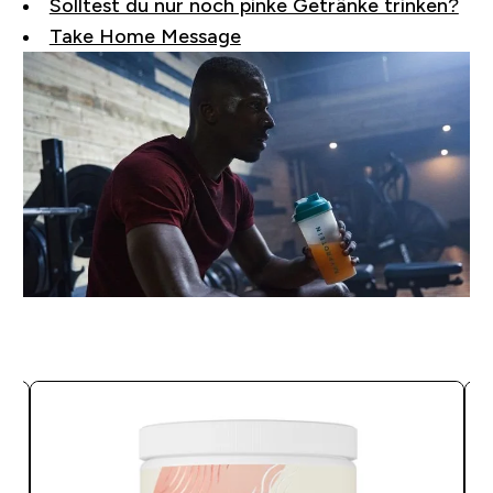
Solltest du nur noch pinke Getränke trinken?
Take Home Message