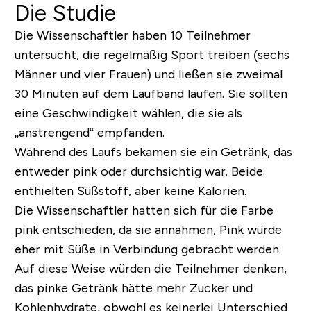
Die Studie
Die Wissenschaftler haben 10 Teilnehmer
untersucht, die regelmäßig Sport treiben (sechs
Männer und vier Frauen) und ließen sie zweimal
30 Minuten auf dem Laufband laufen. Sie sollten
eine Geschwindigkeit wählen, die sie als
„anstrengend“ empfanden.
Während des Laufs bekamen sie ein Getränk, das
entweder pink oder durchsichtig war. Beide
enthielten Süßstoff, aber keine Kalorien.
Die Wissenschaftler hatten sich für die Farbe
pink entschieden, da sie annahmen, Pink würde
eher mit Süße in Verbindung gebracht werden.
Auf diese Weise würden die Teilnehmer denken,
das pinke Getränk hätte mehr Zucker und
Kohlenhydrate, obwohl es keinerlei Unterschied