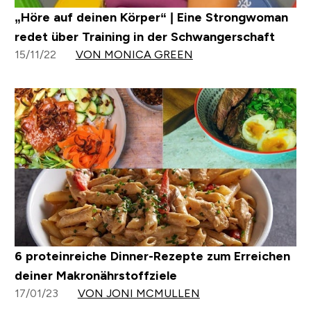
„Höre auf deinen Körper“ | Eine Strongwoman
redet über Training in der Schwangerschaft
15/11/22
VON MONICA GREEN
6 proteinreiche Dinner-Rezepte zum Erreichen
deiner Makronährstoffziele
17/01/23
VON JONI MCMULLEN