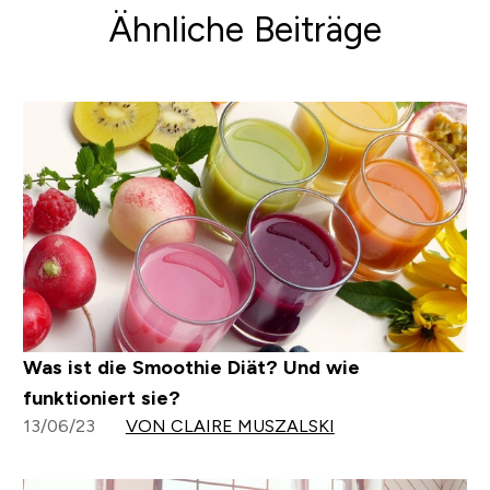
Ähnliche Beiträge
Was ist die Smoothie Diät? Und wie
funktioniert sie?
13/06/23
VON CLAIRE MUSZALSKI