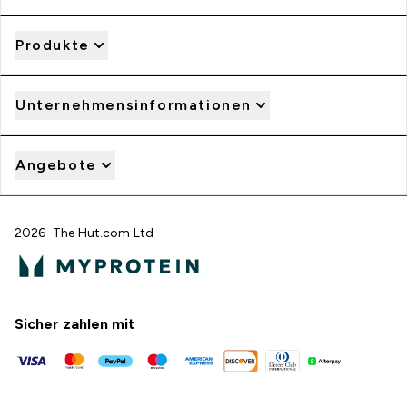
Produkte
Unternehmensinformationen
Angebote
2026 The Hut.com Ltd
Sicher zahlen mit