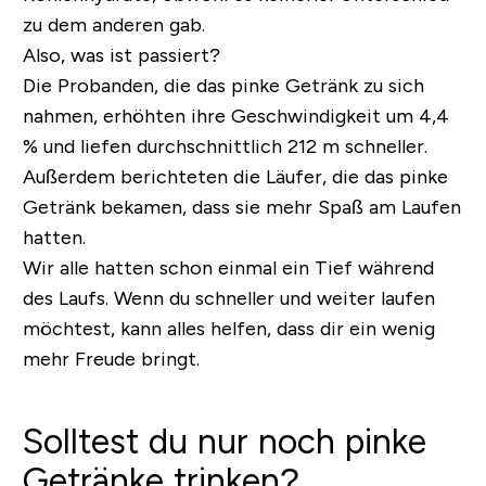
zu dem anderen gab.
Also, was ist passiert?
Die Probanden, die das pinke Getränk zu sich
nahmen, erhöhten ihre Geschwindigkeit um 4,4
% und liefen durchschnittlich 212 m schneller.
Außerdem berichteten die Läufer, die das pinke
Getränk bekamen, dass sie mehr Spaß am Laufen
hatten.
Wir alle hatten schon einmal ein Tief während
des Laufs. Wenn du schneller und weiter laufen
möchtest, kann alles helfen, dass dir ein wenig
mehr Freude bringt.
Solltest du nur noch pinke
Getränke trinken?