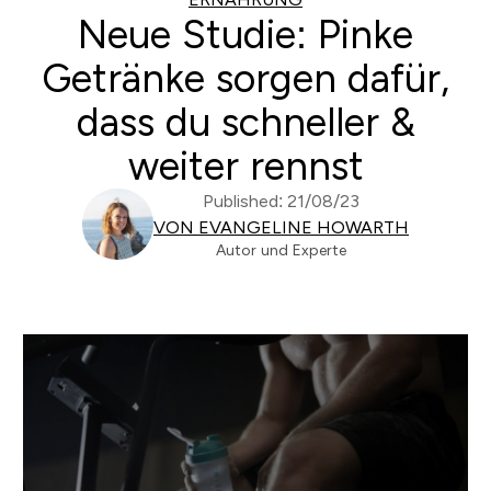
Neue Studie: Pinke
Getränke sorgen dafür,
dass du schneller &
weiter rennst
Published: 21/08/23
VON EVANGELINE HOWARTH
Autor und Experte