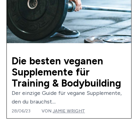
Die besten veganen
Supplemente für
Training & Bodybuilding
Der einzige Guide für vegane Supplemente,
den du brauchst....
28/06/23
VON
JAMIE WRIGHT