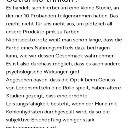
Es handelt sich hierbei um eine kleine Studie, an
der nur 10 Probanden teilgenommen haben. Das
reicht nicht für uns nicht aus, um plötzlich all
unsere Produkte pink zu färben.
Nichtsdestotrotz weiß man schon lange, dass die
Farbe eines Nahrungsmittels dazu beitragen
kann, wie wir dessen Geschmack wahrnehmen.
Es ist also durchaus möglich, dass es auch andere
psychologische Wirkungen gibt.
Abgesehen davon, dass die Optik beim Genuss
von Lebensmitteln eine Rolle spielt, haben ältere
Studien gezeigt, dass eine erhöhte
Leistungsfähigkeit besteht, wenn der Mund mit
Kohlenhydraten durchgespült wird, da so die
subjektive Erschöpfung weniger stark
wahrgenommen wird.