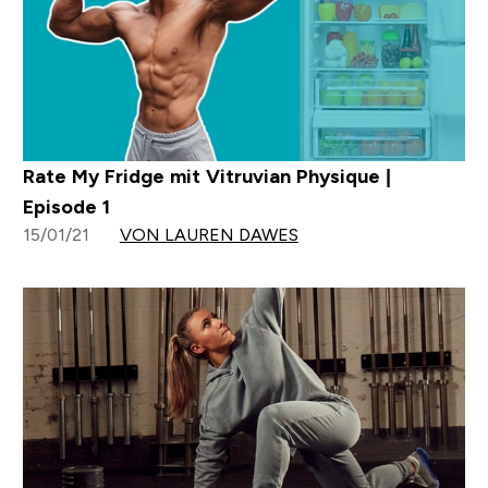
Rate My Fridge mit Vitruvian Physique |
Episode 1
15/01/21
VON LAUREN DAWES