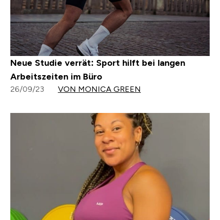
Neue Studie verrät: Sport hilft bei langen
Arbeitszeiten im Büro
26/09/23
VON MONICA GREEN