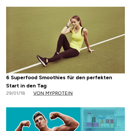
6 Superfood Smoothies für den perfekten
Start in den Tag
29/01/18
VON MYPROTEIN