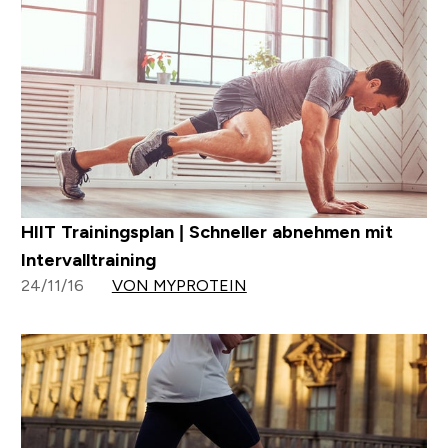
HIIT Trainingsplan | Schneller abnehmen mit
Intervalltraining
24/11/16
VON MYPROTEIN