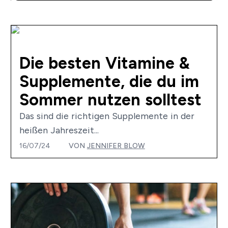
Die besten Vitamine &
Supplemente, die du im
Sommer nutzen solltest
Das sind die richtigen Supplemente in der
heißen Jahreszeit...
16/07/24
VON
JENNIFER BLOW