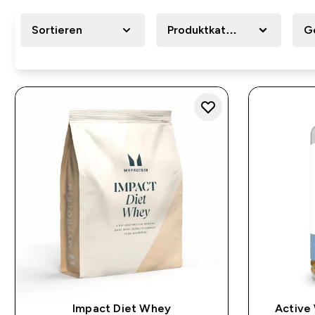
Sortieren
Produktkategorie
G
Impact Diet Whey
Active