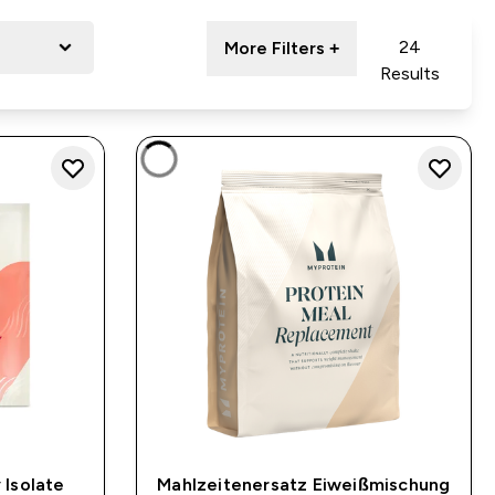
24
More Filters +
Results
 Isolate
Mahlzeitenersatz Eiweißmischung