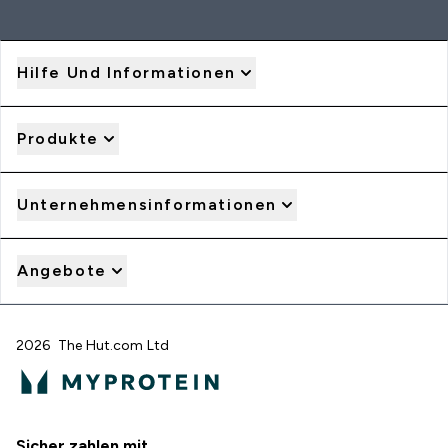
Hilfe Und Informationen
Produkte
Unternehmensinformationen
Angebote
2026 The Hut.com Ltd
Sicher zahlen mit