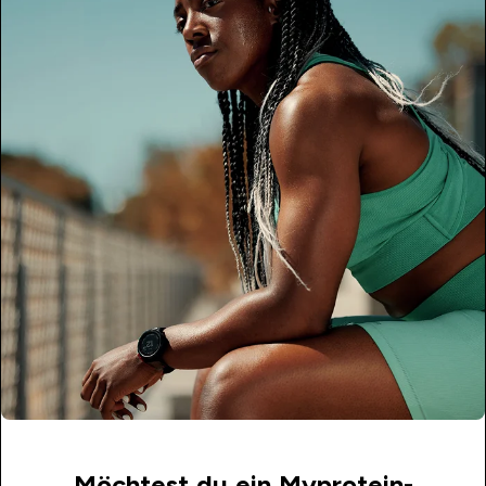
Möchtest du ein Myprotein-