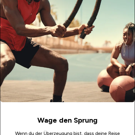
Wage den Sprung
Wenn du der Überzeugung bist, dass deine Reise