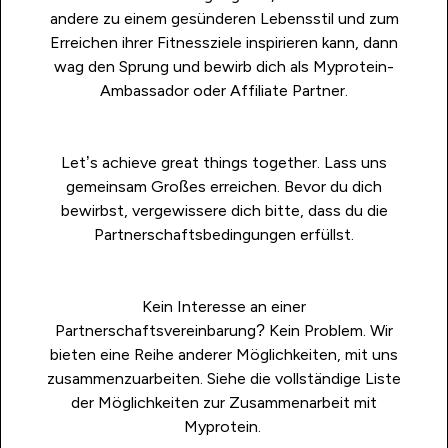
andere zu einem gesünderen Lebensstil und zum
Erreichen ihrer Fitnessziele inspirieren kann, dann
wag den Sprung und
bewirb dich als Myprotein-
Ambassador oder Affiliate Partner.
Let’s achieve great things together. Lass uns
gemeinsam Großes erreichen. Bevor du dich
bewirbst, vergewissere dich bitte, dass du
die
Partnerschaftsbedingungen erfüllst
.
Kein Interesse an einer
Partnerschaftsvereinbarung? Kein Problem. Wir
bieten eine Reihe anderer Möglichkeiten, mit uns
zusammenzuarbeiten. Siehe die vollständige Liste
der Möglichkeiten zur Zusammenarbeit mit
Myprotein.