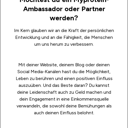
Ambassador oder Partner
werden?
Im Kern glauben wir an die Kraft der persönlichen
Entwicklung und an die Fähigkeit, die Menschen
um uns herum zu verbessern.
Mit deiner Website, deinem Blog oder deinen
Social Media-Kanälen hast du die Möglichkeit,
Leben zu berühren und einen positiven Einfluss
auszuüben. Und das Beste daran? Du kannst
deine Leidenschaft auch zu Geld machen und
dein Engagement in eine Einkommensquelle
verwandeln, die sowohl deine Bemühungen als
auch deinen Einfluss belohnt.