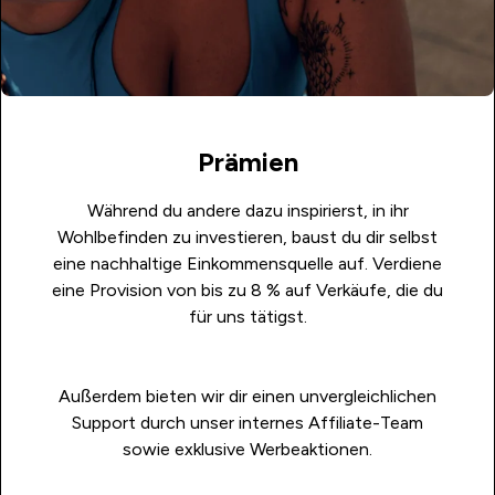
Prämien
Während du andere dazu inspirierst, in ihr
Wohlbefinden zu investieren, baust du dir selbst
eine nachhaltige Einkommensquelle auf. Verdiene
eine Provision von bis zu 8 % auf Verkäufe, die du
für uns tätigst.
Außerdem bieten wir dir einen unvergleichlichen
Support durch unser internes Affiliate-Team
sowie exklusive Werbeaktionen.