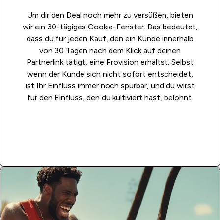
Um dir den Deal noch mehr zu versüßen, bieten
wir ein 30-tägiges Cookie-Fenster. Das bedeutet,
dass du für jeden Kauf, den ein Kunde innerhalb
von 30 Tagen nach dem Klick auf deinen
Partnerlink tätigt, eine Provision erhältst. Selbst
wenn der Kunde sich nicht sofort entscheidet,
ist Ihr Einfluss immer noch spürbar, und du wirst
für den Einfluss, den du kultiviert hast, belohnt.
Mehr Erfahren