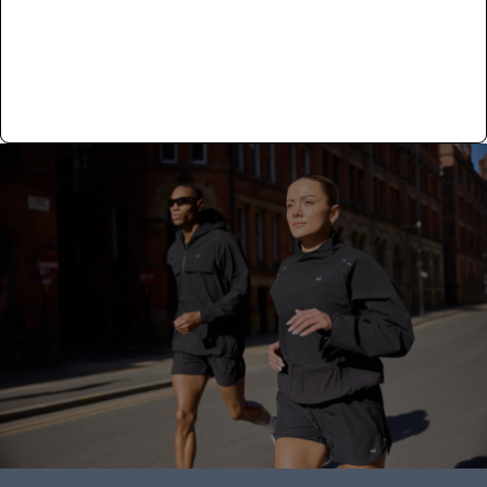
Mehr Erfahren