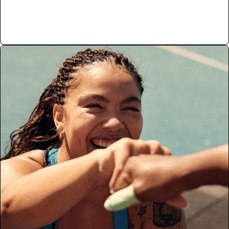
Mehr Erfahren