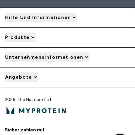
Hilfe Und Informationen
Produkte
Unternehmensinformationen
Angebote
2026 The Hut.com Ltd
Sicher zahlen mit