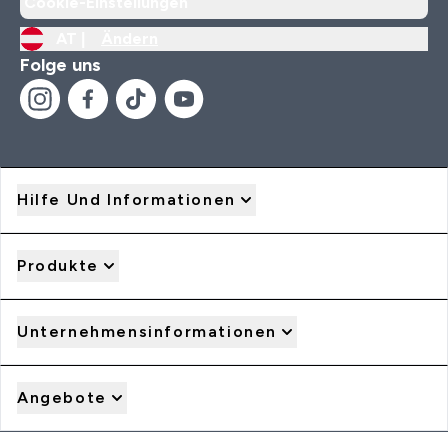
Cookie-Einstellungen
AT |
Ändern
Folge uns
Hilfe Und Informationen
Produkte
Unternehmensinformationen
Angebote