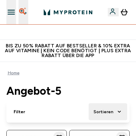
Für App-Neukunden: Gratis Versand
BIS ZU 50% RABATT AUF BESTSELLER & 10% EXTRA
AUF VITAMINE | KEIN CODE BENÖTIGT | PLUS EXTRA
RABATT ÜBER DIE APP
Home
Angebot-5
Filter
Sortieren