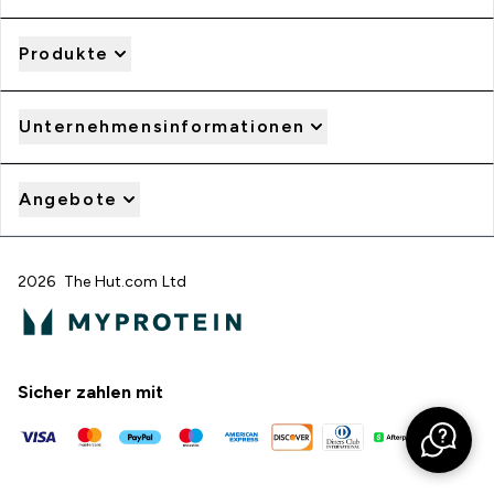
Produkte
Unternehmensinformationen
Angebote
2026 The Hut.com Ltd
Sicher zahlen mit