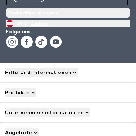
Cookie-Einstellungen
AT |
Ändern
Folge uns
Hilfe Und Informationen
Produkte
Unternehmensinformationen
Angebote