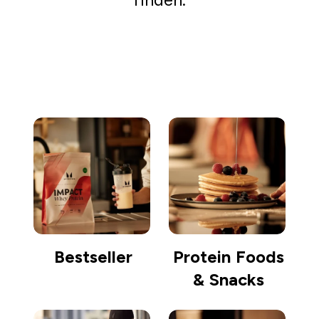
Einkaufen gehen
Bestseller
Protein Foods
& Snacks