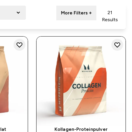
21
More Filters +
Results
lat
Kollagen-Proteinpulver