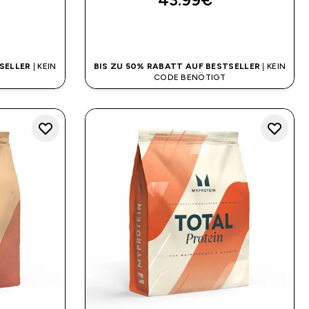
SOFORTKAUF
SELLER
| KEIN
BIS ZU 50% RABATT AUF BESTSELLER
| KEIN
CODE BENÖTIGT