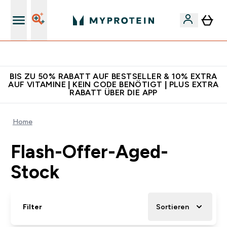
Für App-Neukunden: Gratis Versand
BIS ZU 50% RABATT AUF BESTSELLER & 10% EXTRA
AUF VITAMINE | KEIN CODE BENÖTIGT | PLUS EXTRA
RABATT ÜBER DIE APP
Home
Flash-Offer-Aged-
Stock
Filter
Sortieren