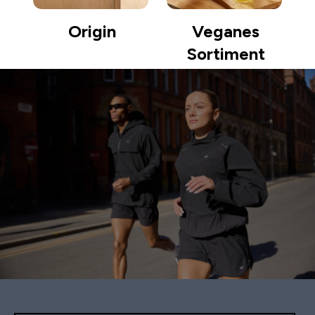
Origin
Veganes
Sortiment