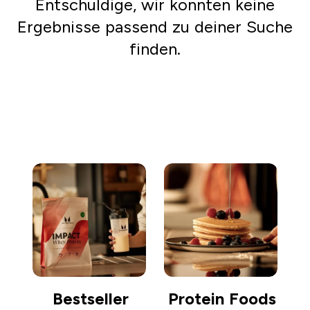
Entschuldige, wir konnten keine
Ergebnisse passend zu deiner Suche
finden.
Einkaufen gehen
Bestseller
Protein Foods