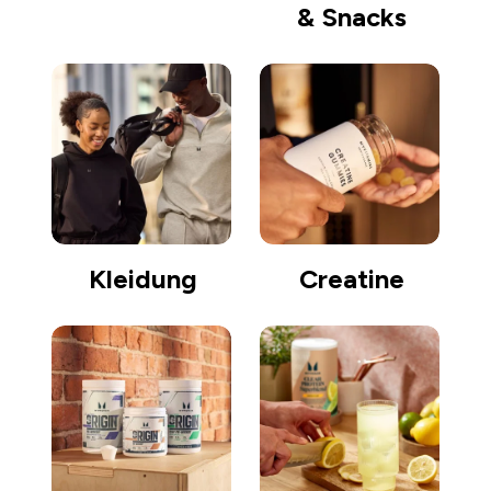
& Snacks
Kleidung
Creatine