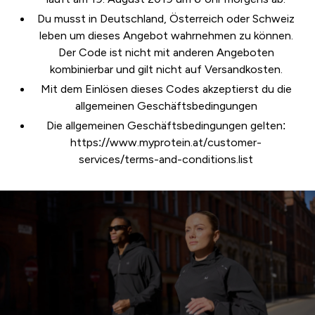
Du musst in Deutschland, Österreich oder Schweiz
leben um dieses Angebot wahrnehmen zu können.
Der Code ist nicht mit anderen Angeboten
kombinierbar und gilt nicht auf Versandkosten.
Mit dem Einlösen dieses Codes akzeptierst du die
allgemeinen Geschäftsbedingungen
Die allgemeinen Geschäftsbedingungen gelten:
https://www.myprotein.at/customer-
services/terms-and-conditions.list