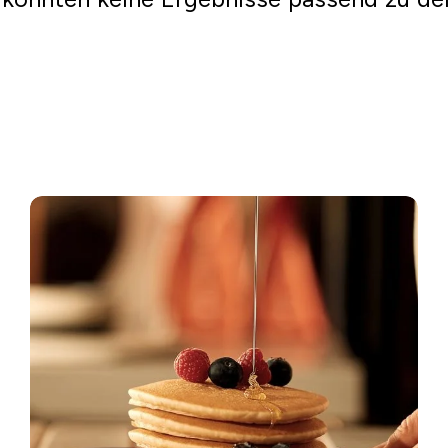
Einkaufen gehen