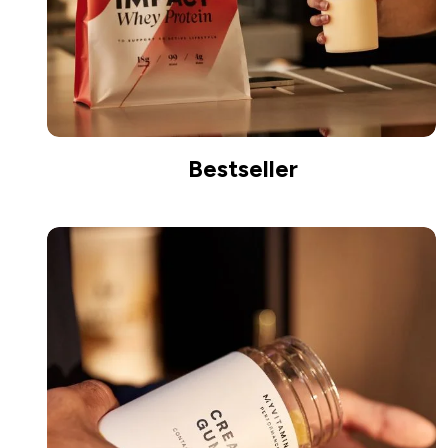
Bestseller