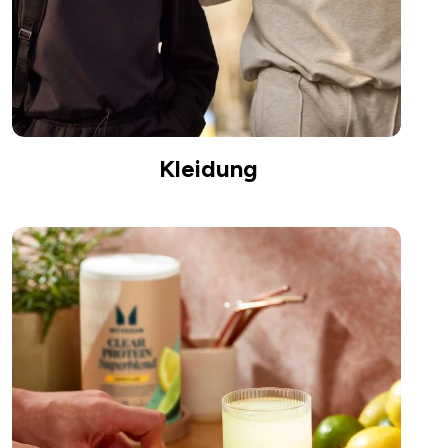
Kleidung