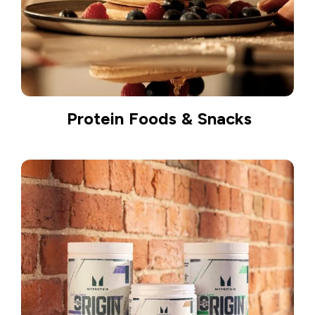
Protein Foods & Snacks