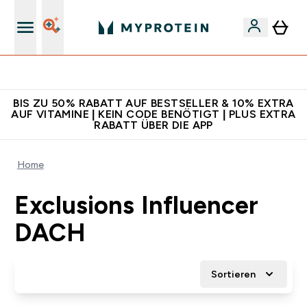
Für App-Neukunden: Gratis Versand
BIS ZU 50% RABATT AUF BESTSELLER & 10% EXTRA
AUF VITAMINE | KEIN CODE BENÖTIGT | PLUS EXTRA
RABATT ÜBER DIE APP
Home
Exclusions Influencer
DACH
Sortieren