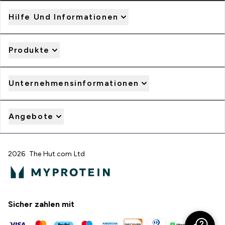
Hilfe Und Informationen
Produkte
Unternehmensinformationen
Angebote
2026 The Hut.com Ltd
Sicher zahlen mit