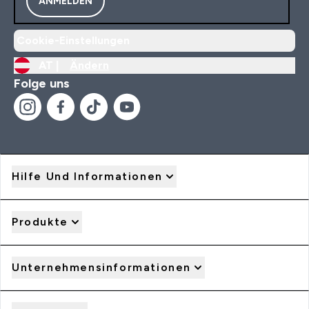
ANMELDEN
Cookie-Einstellungen
AT |
Ändern
Folge uns
Hilfe Und Informationen
Produkte
Unternehmensinformationen