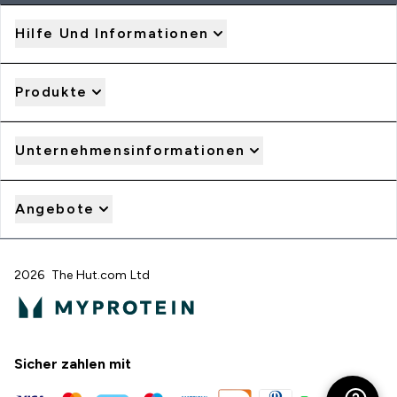
Hilfe Und Informationen
Produkte
Unternehmensinformationen
Angebote
2026 The Hut.com Ltd
Sicher zahlen mit