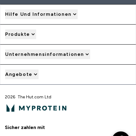
Hilfe Und Informationen
Produkte
Unternehmensinformationen
Angebote
2026 The Hut.com Ltd
Sicher zahlen mit