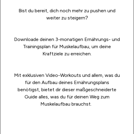
Bist du bereit, dich noch mehr zu pushen und
weiter zu steigern?
Downloade deinen 3-monatigen Ernährungs- und
Trainingsplan für Muskelaufbau, um deine
Kraftziele zu erreichen.
Mit exklusiven Video-Workouts und allem, was du
für den Aufbau deines Ernährungsplans
benötigst, bietet dir dieser maßgeschneiderte
Guide alles, was du für deinen Weg zum
Muskelaufbau brauchst.
HOL DIR DEN GUIDE