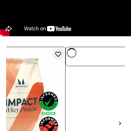
SOFORTKAUF