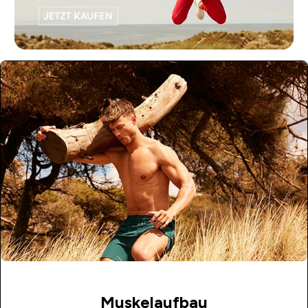
Muskelaufbau