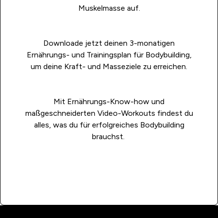
Muskelmasse auf.
Downloade jetzt deinen 3-monatigen
Ernährungs- und Trainingsplan für Bodybuilding,
um deine Kraft- und Masseziele zu erreichen.
Mit Ernährungs-Know-how und
maßgeschneiderten Video-Workouts findest du
alles, was du für erfolgreiches Bodybuilding
brauchst.
HOL DIR DEN GUIDE