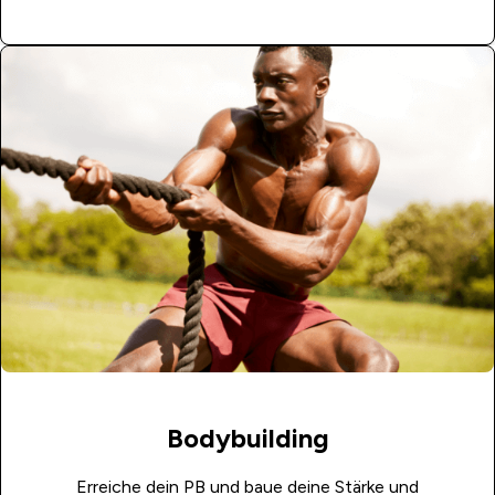
Bodybuilding
Erreiche dein PB und baue deine Stärke und