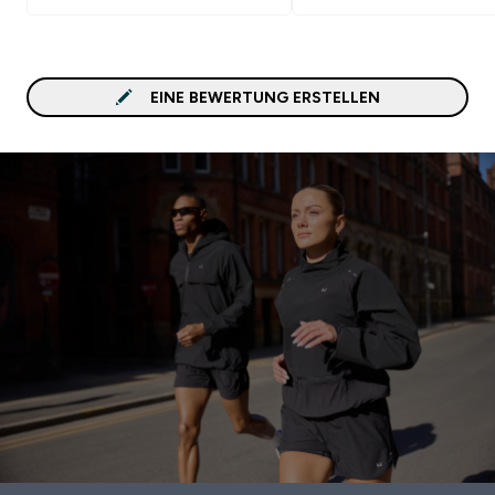
EINE BEWERTUNG ERSTELLEN