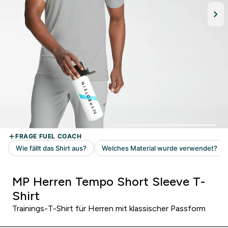
MP Herren Tempo Short Sleeve T-
Shirt
Trainings-T-Shirt für Herren mit klassischer Passform