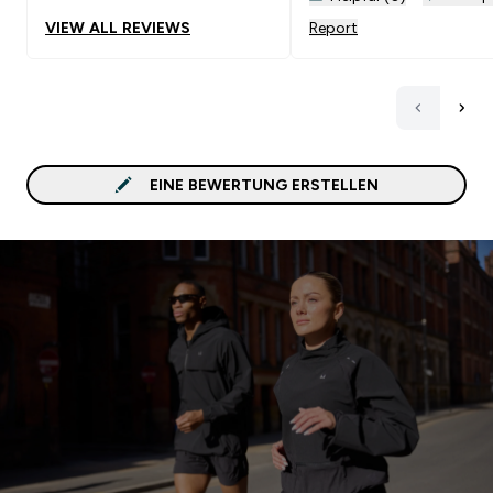
VIEW ALL REVIEWS
Report
EINE BEWERTUNG ERSTELLEN