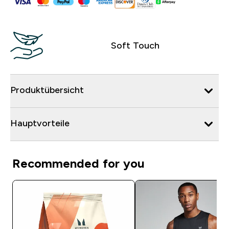
Soft Touch
Produktübersicht
Hauptvorteile
Recommended for you