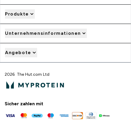
Produkte
Unternehmensinformationen
Angebote
2026 The Hut.com Ltd
Sicher zahlen mit