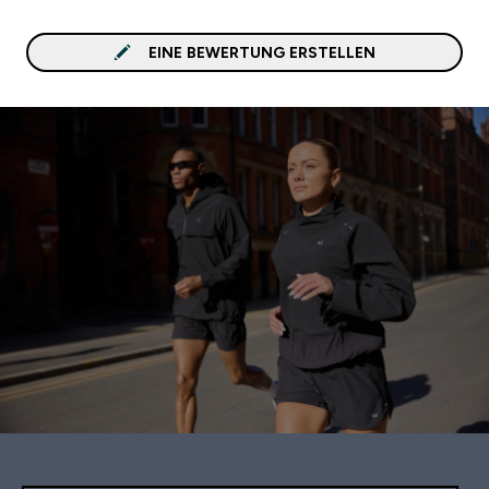
EINE BEWERTUNG ERSTELLEN