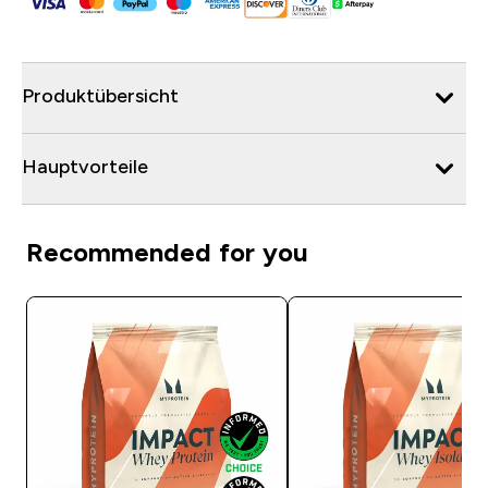
Produktübersicht
Hauptvorteile
Recommended for you