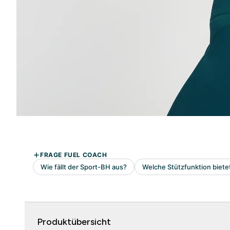
Produktübersicht