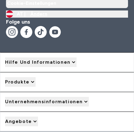
Cookie-Einstellungen
AT |
Ändern
Folge uns
Hilfe Und Informationen
Produkte
Unternehmensinformationen
Angebote