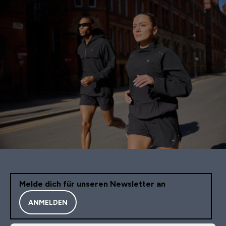
Melde dich für unseren Newsletter an
ANMELDEN