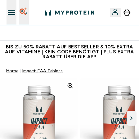
Für App-Neukunden: Gratis Versand
BIS ZU 50% RABATT AUF BESTSELLER & 10% EXTRA
AUF VITAMINE | KEIN CODE BENÖTIGT | PLUS EXTRA
RABATT ÜBER DIE APP
Home
Impact EAA Tablets