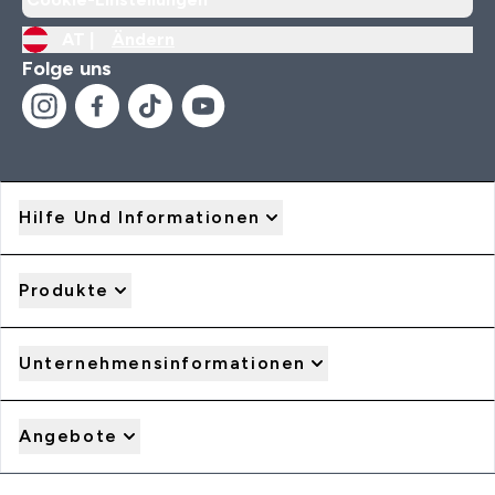
AT |
Ändern
Folge uns
Hilfe Und Informationen
Produkte
Unternehmensinformationen
Angebote