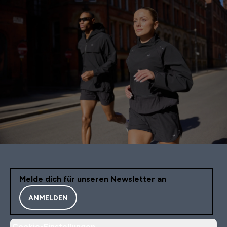
Melde dich für unseren Newsletter an
ANMELDEN
Cookie-Einstellungen