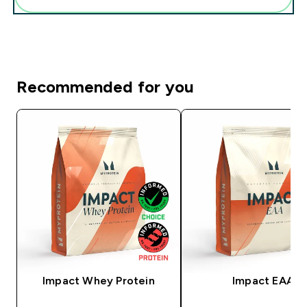
Recommended for you
Impact Whey Protein
Impact EAA