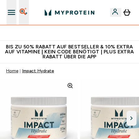
Für App-Neukunden: Gratis Versand
BIS ZU 50% RABATT AUF BESTSELLER & 10% EXTRA
AUF VITAMINE | KEIN CODE BENÖTIGT | PLUS EXTRA
RABATT ÜBER DIE APP
Home
Impact Hydrate