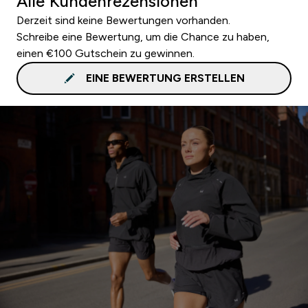
Alle Kundenrezensionen
Derzeit sind keine Bewertungen vorhanden.
Schreibe eine Bewertung, um die Chance zu haben,
einen €100 Gutschein zu gewinnen.
EINE BEWERTUNG ERSTELLEN