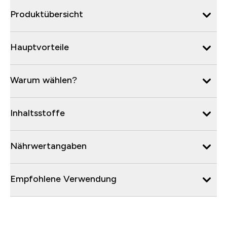
Produktübersicht
Hauptvorteile
Warum wählen?
Inhaltsstoffe
Nährwertangaben
Empfohlene Verwendung