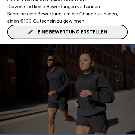
Derzeit sind keine Bewertungen vorhanden.
Schreibe eine Bewertung, um die Chance zu haben,
einen €100 Gutschein zu gewinnen.
EINE BEWERTUNG ERSTELLEN