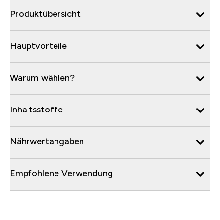
Produktübersicht
Hauptvorteile
Warum wählen?
Inhaltsstoffe
Nährwertangaben
Empfohlene Verwendung