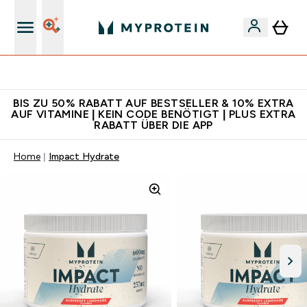
Für App-Neukunden: Gratis Versand
BIS ZU 50% RABATT AUF BESTSELLER & 10% EXTRA
AUF VITAMINE | KEIN CODE BENÖTIGT | PLUS EXTRA
RABATT ÜBER DIE APP
Home
Impact Hydrate