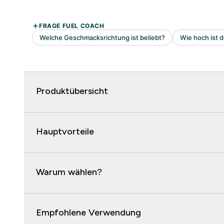
Produktübersicht
Hauptvorteile
Warum wählen?
Empfohlene Verwendung