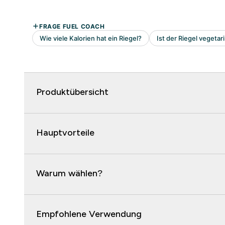
Produktübersicht
Hauptvorteile
Warum wählen?
Empfohlene Verwendung