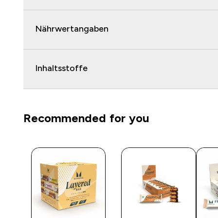
Nährwertangaben
Inhaltsstoffe
Recommended for you