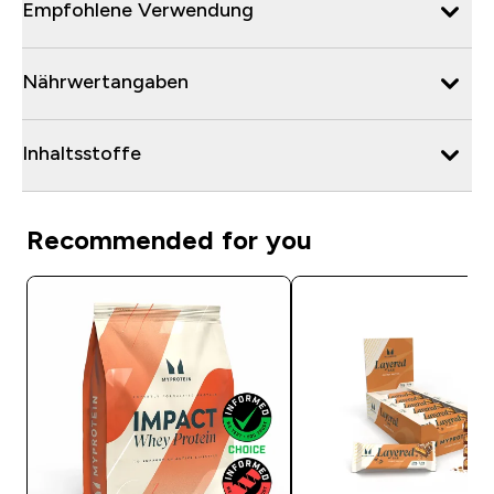
Empfohlene Verwendung
Nährwertangaben
Inhaltsstoffe
Recommended for you