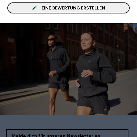
EINE BEWERTUNG ERSTELLEN
Melde dich für unseren Newsletter an