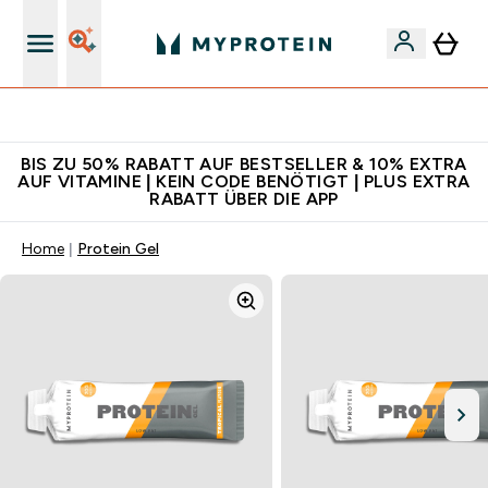
Für App-Neukunden: Gratis Versand
BIS ZU 50% RABATT AUF BESTSELLER & 10% EXTRA
AUF VITAMINE | KEIN CODE BENÖTIGT | PLUS EXTRA
RABATT ÜBER DIE APP
Home
Protein Gel