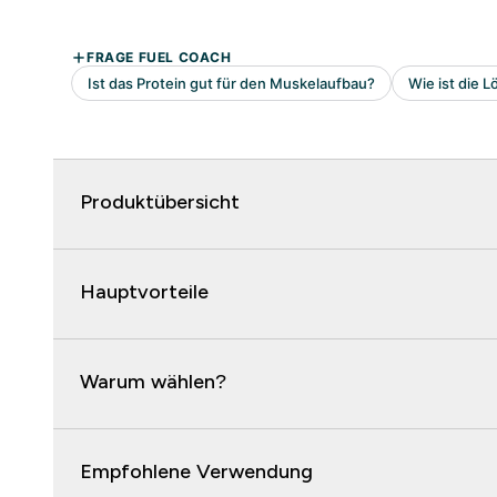
Produktübersicht
Hauptvorteile
Warum wählen?
Empfohlene Verwendung