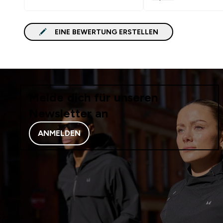
EINE BEWERTUNG ERSTELLEN
Melde dich für unseren
Newsletter an
ANMELDEN