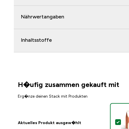
Nährwertangaben
Inhaltsstoffe
H�ufig zusammen gekauft mit
Erg�nze deinen Stack mit Produkten
Die
Aktuelles Produkt ausgew�hlt