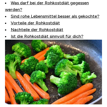
Was darf bei der Rohkostdiät gegessen
werden?
Sind rohe Lebensmittel besser als gekochte?
Vorteile der Rohkostdiät
Nachteile der Rohkostdiät
Ist die Rohkostdiät sinnvoll für dich?