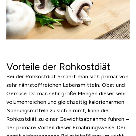
Vorteile der Rohkostdiät
Bei der Rohkostdiät ernährt man sich primär von
sehr nährstoffreichen Lebensmitteln: Obst und
Gemüse. Da man sehr große Mengen dieser sehr
volumenreichen und gleichzeitig kalorienarmen
Nahrungsmitteln zu sich nimmt, kann die
Rohkostdiät zu einer Gewichtsabnahme führen –
der primäre Vorteil dieser Ernährungsweise. Der