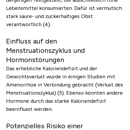
denjenigen festgestellt, die ausschließlich rohe
Lebensmittel konsumierten. Dafür ist vermutlich
stark säure- und zuckerhaltiges Obst
verantwortlich (4).
Einfluss auf den
Menstruationszyklus und
Hormonstörungen
Das erhebliche Kaloriendefizit und der
Gewichtsverlust wurde in einigen Studien mit
Amenorrhoe in Verbindung gebracht (Verlust des
Menstruationszyklus) (5). Ebenso könnten andere
Hormone durch das starke Kaloriendefizit
beeinflusst werden.
Potenzielles Risiko einer