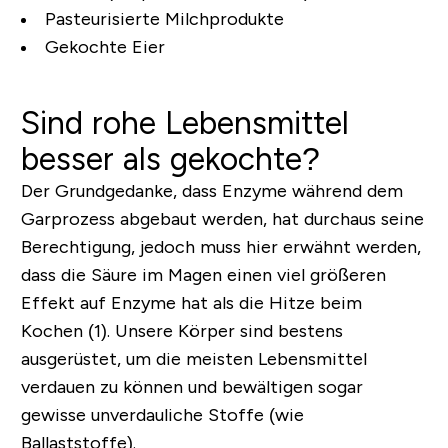
Pasteurisierte Milchprodukte
Gekochte Eier
Sind rohe Lebensmittel
besser als gekochte?
Der Grundgedanke, dass Enzyme während dem
Garprozess abgebaut werden, hat durchaus seine
Berechtigung, jedoch muss hier erwähnt werden,
dass die Säure im Magen einen viel größeren
Effekt auf Enzyme hat als die Hitze beim
Kochen (1). Unsere Körper sind bestens
ausgerüstet, um die meisten Lebensmittel
verdauen zu können und bewältigen sogar
gewisse unverdauliche Stoffe (wie
Ballaststoffe).