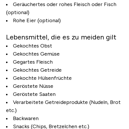
Geräuchertes oder rohes Fleisch oder Fisch
(optional)
Rohe Eier (optional)
Lebensmittel, die es zu meiden gilt
Gekochtes Obst
Gekochtes Gemüse
Gegartes Fleisch
Gekochtes Getreide
Gekochte Hülsenfrüchte
Geröstete Nüsse
Geröstete Saaten
Verarbeitete Getreideprodukte (Nudeln, Brot
etc.)
Backwaren
Snacks (Chips, Bretzelchen etc.)