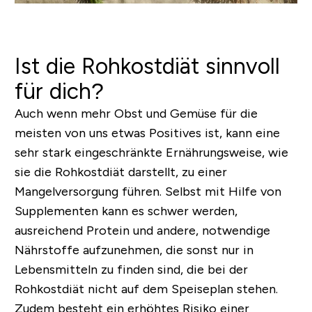
Ist die Rohkostdiät sinnvoll
für dich?
Auch wenn mehr Obst und Gemüse für die
meisten von uns etwas Positives ist, kann eine
sehr stark eingeschränkte Ernährungsweise, wie
sie die Rohkostdiät darstellt, zu einer
Mangelversorgung führen. Selbst mit Hilfe von
Supplementen kann es schwer werden,
ausreichend Protein und andere, notwendige
Nährstoffe aufzunehmen, die sonst nur in
Lebensmitteln zu finden sind, die bei der
Rohkostdiät nicht auf dem Speiseplan stehen.
Zudem besteht ein erhöhtes Risiko einer