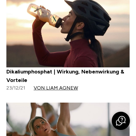
Dikaliumphosphat | Wirkung, Nebenwirkung &
Vorteile
23/12/21
VON LIAM AGNEW