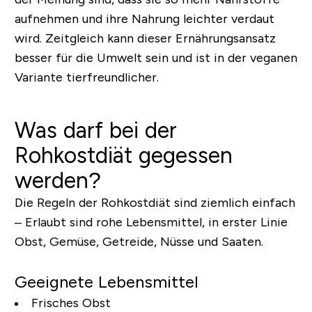
aufnehmen und ihre Nahrung leichter verdaut
wird. Zeitgleich kann dieser Ernährungsansatz
besser für die Umwelt sein und ist in der veganen
Variante tierfreundlicher.
Was darf bei der
Rohkostdiät gegessen
werden?
Die Regeln der Rohkostdiät sind ziemlich einfach
– Erlaubt sind rohe Lebensmittel, in erster Linie
Obst, Gemüse, Getreide, Nüsse und Saaten.
Geeignete Lebensmittel
Frisches Obst