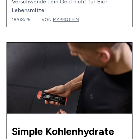
Verschwende dein Geld nicht für Bio-
Lebensmittel....
18/08/25
VON
MYPROTEIN
Simple Kohlenhydrate