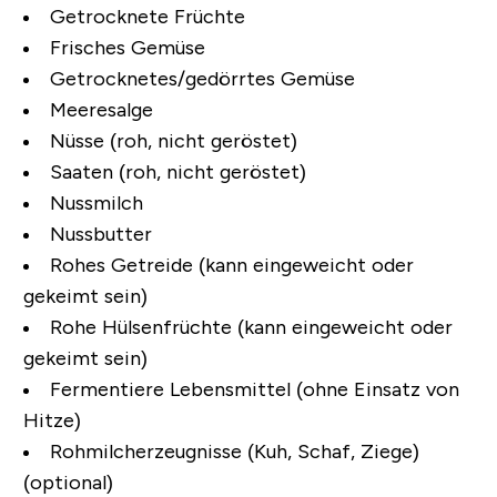
Getrocknete Früchte
Frisches Gemüse
Getrocknetes/gedörrtes Gemüse
Meeresalge
Nüsse (roh, nicht geröstet)
Saaten (roh, nicht geröstet)
Nussmilch
Nussbutter
Rohes Getreide (kann eingeweicht oder
gekeimt sein)
Rohe Hülsenfrüchte (kann eingeweicht oder
gekeimt sein)
Fermentiere Lebensmittel (ohne Einsatz von
Hitze)
Rohmilcherzeugnisse (Kuh, Schaf, Ziege)
(optional)