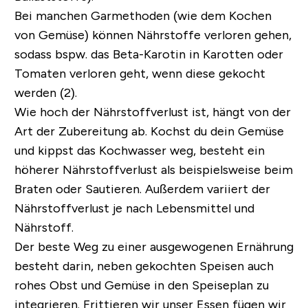
Bei manchen Garmethoden (wie dem Kochen
von Gemüse) können Nährstoffe verloren gehen,
sodass bspw. das Beta-Karotin in Karotten oder
Tomaten verloren geht, wenn diese gekocht
werden (2).
Wie hoch der Nährstoffverlust ist, hängt von der
Art der Zubereitung ab. Kochst du dein Gemüse
und kippst das Kochwasser weg, besteht ein
höherer Nährstoffverlust als beispielsweise beim
Braten oder Sautieren. Außerdem variiert der
Nährstoffverlust je nach Lebensmittel und
Nährstoff.
Der beste Weg zu einer ausgewogenen Ernährung
besteht darin, neben gekochten Speisen auch
rohes Obst und Gemüse in den Speiseplan zu
integrieren. Frittieren wir unser Essen fügen wir