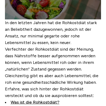
In den letzten Jahren hat die Rohkostdiät stark
an Beliebtheit dazugewonnen, jedoch ist der
Ansatz, nur minimal gegarte oder rohe
Lebensmittel zu essen, kein neuer.
Verfechter der Rohkostdiät sind der Meinung,
dass Nährstoffe besser aufgenommen werden
können, wenn Lebensmittel roh oder in ihrem
„natürlichen“ Zustand gegessen werden.
Gleichzeitig gibt es aber auch Lebensmittel, die
roh eine gesundheitsschädliche Wirkung haben.
Erfahre, was sich hinter der Rohkostdiät
versteckt und ob du sie ausprobieren solltest:
Was ist die Rohkostdiät?