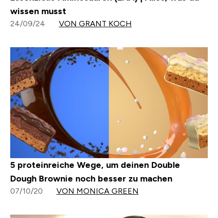
wissen musst
24/09/24
VON GRANT KOCH
5 proteinreiche Wege, um deinen Double
Dough Brownie noch besser zu machen
07/10/20
VON MONICA GREEN