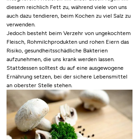
diesem reichlich Fett zu, während viele von uns
auch dazu tendieren, beim Kochen zu viel Salz zu
verwenden.
Jedoch besteht beim Verzehr von ungekochtem
Fleisch, Rohmilchprodukten und rohen Eiern das
Risiko, gesundheitsschädliche Bakterien
aufzunehmen, die uns krank werden lassen.
Stattdessen solltest du auf eine ausgewogene
Ernährung setzen, bei der sichere Lebensmittel
an oberster Stelle stehen.