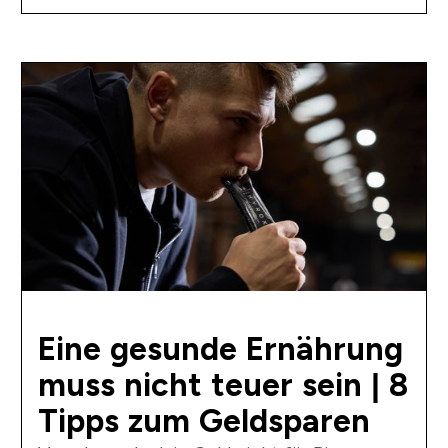
Eine gesunde Ernährung
muss nicht teuer sein | 8
Tipps zum Geldsparen