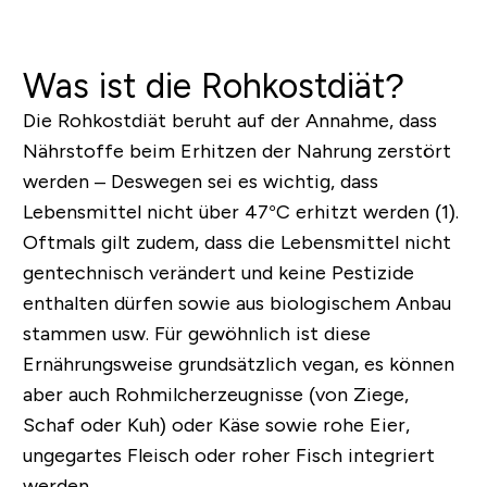
Was ist die Rohkostdiät?
Die Rohkostdiät beruht auf der Annahme, dass
Nährstoffe beim Erhitzen der Nahrung zerstört
werden – Deswegen sei es wichtig, dass
Lebensmittel nicht über 47°C erhitzt werden (1).
Oftmals gilt zudem, dass die Lebensmittel nicht
gentechnisch verändert und keine Pestizide
enthalten dürfen sowie aus biologischem Anbau
stammen usw. Für gewöhnlich ist diese
Ernährungsweise grundsätzlich vegan, es können
aber auch Rohmilcherzeugnisse (von Ziege,
Schaf oder Kuh) oder Käse sowie rohe Eier,
ungegartes Fleisch oder roher Fisch integriert
werden.