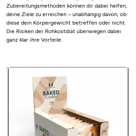
Zubereitungsmethoden können dir dabei helfen,
deine Ziele zu erreichen – unabhängig davon, ob
diese dein Körpergewicht betreffen oder nicht.
Die Risiken der Rohkostdiät überwiegen dabei
ganz klar ihre Vorteile.