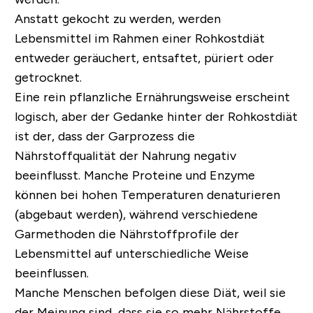
Anstatt gekocht zu werden, werden
Lebensmittel im Rahmen einer Rohkostdiät
entweder geräuchert, entsaftet, püriert oder
getrocknet.
Eine rein pflanzliche Ernährungsweise erscheint
logisch, aber der Gedanke hinter der Rohkostdiät
ist der, dass der Garprozess die
Nährstoffqualität der Nahrung negativ
beeinflusst. Manche Proteine und Enzyme
können bei hohen Temperaturen denaturieren
(abgebaut werden), während verschiedene
Garmethoden die Nährstoffprofile der
Lebensmittel auf unterschiedliche Weise
beeinflussen.
Manche Menschen befolgen diese Diät, weil sie
der Meinung sind, dass sie so mehr Nährstoffe