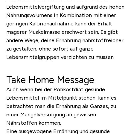
Lebensmittelvergiftung und aufgrund des hohen
Nahrungsvolumens in Kombination mit einer
geringen Kalorienaufnahme kann der Erhalt
magerer Muskelmasse erschwert sein. Es gibt
andere Wege, deine Ernährung nährstoffreicher
zu gestalten, ohne sofort auf ganze
Lebensmittelgruppen verzichten zu müssen.
Take Home Message
Auch wenn bei der Rohkostdiät gesunde
Lebensmittel im Mittelpunkt stehen, kann es,
betrachtet man die Ernährung als Ganzes, zu
einer Mangelversorgung an gewissen
Nährstoffen kommen.
Eine ausgewogene Ernährung und gesunde