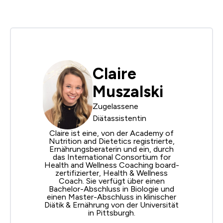
Claire
Muszalski
Zugelassene
Diätassistentin
Claire ist eine, von
der Academy of
Nutrition and Dietetics
registrierte,
Ernährungsberaterin und ein, durch
das International
Consortium for
Health and Wellness Coaching
board-
zertifizierter, Health & Wellness
Coach. Sie verfügt über einen
Bachelor-Abschluss in Biologie und
einen Master-Abschluss in klinischer
Diätik & Ernährung von der Universität
in Pittsburgh.