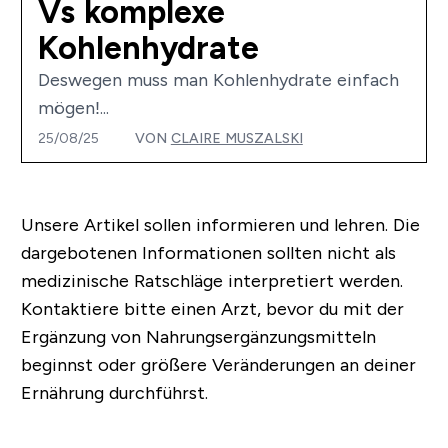
Vs komplexe
Kohlenhydrate
Deswegen muss man Kohlenhydrate einfach
mögen!...
25/08/25
VON
CLAIRE MUSZALSKI
Unsere Artikel sollen informieren und lehren. Die
dargebotenen Informationen sollten nicht als
medizinische Ratschläge interpretiert werden.
Kontaktiere bitte einen Arzt, bevor du mit der
Ergänzung von Nahrungsergänzungsmitteln
beginnst oder größere Veränderungen an deiner
Ernährung durchführst.