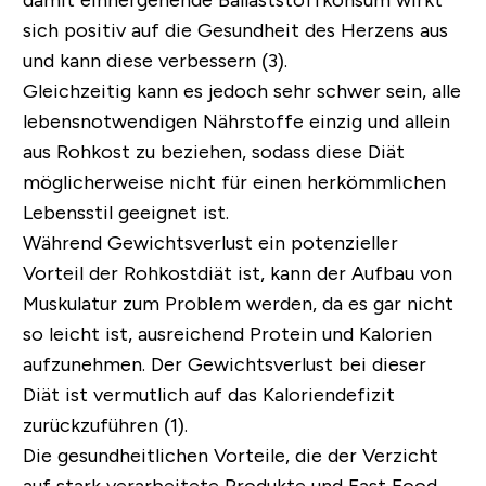
damit einhergehende Ballaststoffkonsum wirkt
sich positiv auf die Gesundheit des Herzens aus
und kann diese verbessern (3).
Gleichzeitig kann es jedoch sehr schwer sein, alle
lebensnotwendigen Nährstoffe einzig und allein
aus Rohkost zu beziehen, sodass diese Diät
möglicherweise nicht für einen herkömmlichen
Lebensstil geeignet ist.
Während Gewichtsverlust ein potenzieller
Vorteil der Rohkostdiät ist, kann der Aufbau von
Muskulatur zum Problem werden, da es gar nicht
so leicht ist, ausreichend Protein und Kalorien
aufzunehmen. Der Gewichtsverlust bei dieser
Diät ist vermutlich auf das Kaloriendefizit
zurückzuführen (1).
Die gesundheitlichen Vorteile, die der Verzicht