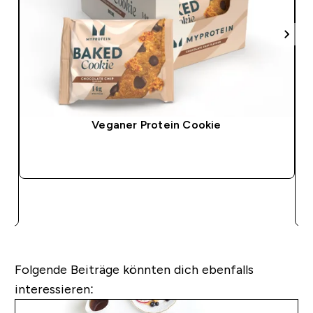
Veganer Protein Cookie
SOFORTKAUF
Folgende Beiträge könnten dich ebenfalls
interessieren: