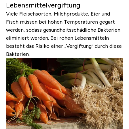
Lebensmittelvergiftung
Viele Fleischsorten, Milchprodukte, Eier und
Fisch müssen bei hohen Temperaturen gegart
werden, sodass gesundheitsschädliche Bakterien
eliminiert werden. Bei rohen Lebensmitteln
besteht das Risiko einer „Vergiftung“ durch diese
Bakterien.