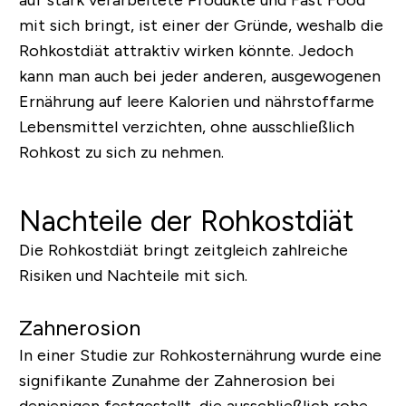
auf stark verarbeitete Produkte und Fast Food
mit sich bringt, ist einer der Gründe, weshalb die
Rohkostdiät attraktiv wirken könnte. Jedoch
kann man auch bei jeder anderen, ausgewogenen
Ernährung auf leere Kalorien und nährstoffarme
Lebensmittel verzichten, ohne ausschließlich
Rohkost zu sich zu nehmen.
Nachteile der Rohkostdiät
Die Rohkostdiät bringt zeitgleich zahlreiche
Risiken und Nachteile mit sich.
Zahnerosion
In einer Studie zur Rohkosternährung wurde eine
signifikante Zunahme der Zahnerosion bei