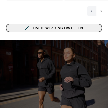
EINE BEWERTUNG ERSTELLEN