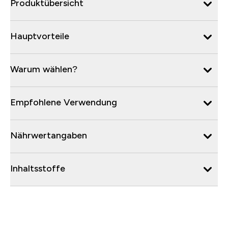
Produktübersicht
Hauptvorteile
Warum wählen?
Empfohlene Verwendung
Nährwertangaben
Inhaltsstoffe