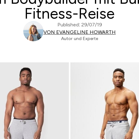
Fitness-Reise
Published: 29/07/19
VON EVANGELINE HOWARTH
Autor und Experte