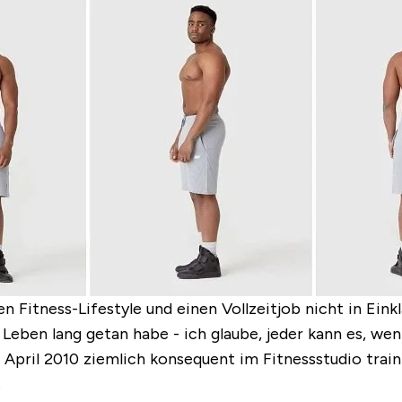
 Fitness-Lifestyle und einen Vollzeitjob nicht in Eink
Leben lang getan habe - ich glaube, jeder kann es, wen
 April 2010 ziemlich konsequent im Fitnessstudio train
.