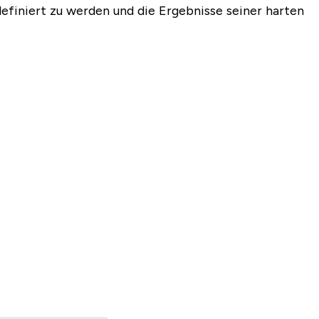
 definiert zu werden und die Ergebnisse seiner harten