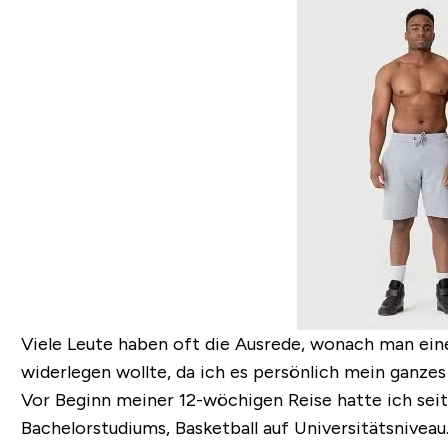
Viele Leute haben oft die Ausrede, wonach man einen
widerlegen wollte, da ich es persönlich mein ganzes 
Vor Beginn meiner 12-wöchigen Reise hatte ich seit
Bachelorstudiums, Basketball auf Universitätsniveau