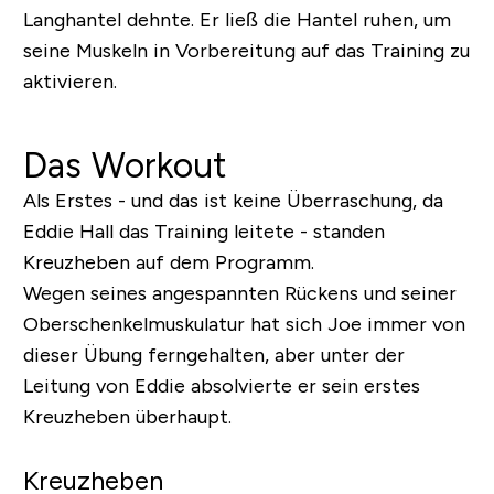
Langhantel dehnte. Er ließ die Hantel ruhen, um
seine Muskeln in Vorbereitung auf das Training zu
aktivieren.
Das Workout
Als Erstes - und das ist keine Überraschung, da
Eddie Hall das Training leitete - standen
Kreuzheben auf dem Programm.
Wegen seines angespannten Rückens und seiner
Oberschenkelmuskulatur hat sich Joe immer von
dieser Übung ferngehalten, aber unter der
Leitung von Eddie absolvierte er sein erstes
Kreuzheben überhaupt.
Kreuzheben