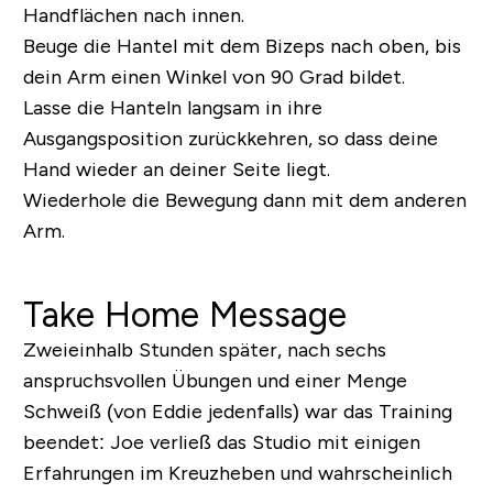
Handflächen nach innen.
Beuge die Hantel mit dem Bizeps nach oben, bis
dein Arm einen Winkel von 90 Grad bildet.
Lasse die Hanteln langsam in ihre
Ausgangsposition zurückkehren, so dass deine
Hand wieder an deiner Seite liegt.
Wiederhole die Bewegung dann mit dem anderen
Arm.
Take Home Message
Zweieinhalb Stunden später, nach sechs
anspruchsvollen Übungen und einer Menge
Schweiß (von Eddie jedenfalls) war das Training
beendet: Joe verließ das Studio mit einigen
Erfahrungen im Kreuzheben und wahrscheinlich