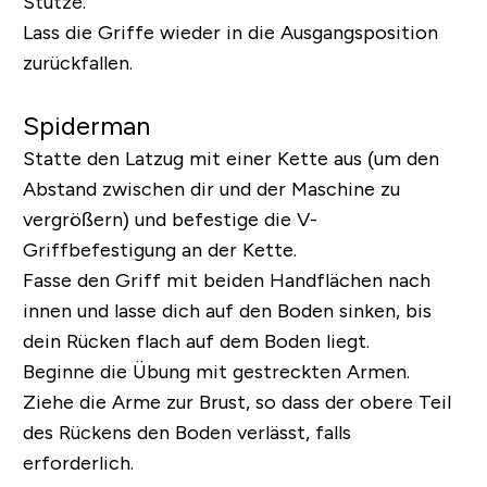
Stütze.
Lass die Griffe wieder in die Ausgangsposition
zurückfallen.
Spiderman
Statte den Latzug mit einer Kette aus (um den
Abstand zwischen dir und der Maschine zu
vergrößern) und befestige die V-
Griffbefestigung an der Kette.
Fasse den Griff mit beiden Handflächen nach
innen und lasse dich auf den Boden sinken, bis
dein Rücken flach auf dem Boden liegt.
Beginne die Übung mit gestreckten Armen.
Ziehe die Arme zur Brust, so dass der obere Teil
des Rückens den Boden verlässt, falls
erforderlich.