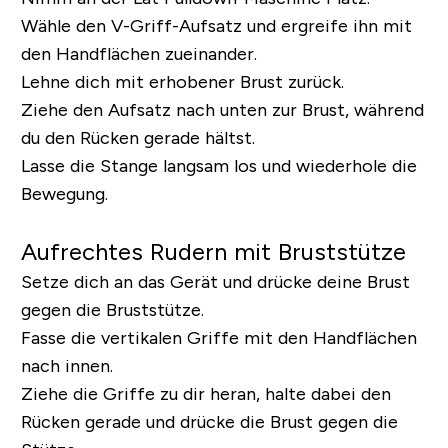
Wähle den V-Griff-Aufsatz und ergreife ihn mit
den Handflächen zueinander.
Lehne dich mit erhobener Brust zurück.
Ziehe den Aufsatz nach unten zur Brust, während
du den Rücken gerade hältst.
Lasse die Stange langsam los und wiederhole die
Bewegung.
Aufrechtes Rudern mit Bruststütze
Setze dich an das Gerät und drücke deine Brust
gegen die Bruststütze.
Fasse die vertikalen Griffe mit den Handflächen
nach innen.
Ziehe die Griffe zu dir heran, halte dabei den
Rücken gerade und drücke die Brust gegen die