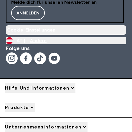
Melde dich für unseren Newsletter an
ANMELDEN
Cookie-Einstellungen
AT |
Ändern
Folge uns
Hilfe Und Informationen
Produkte
Unternehmensinformationen