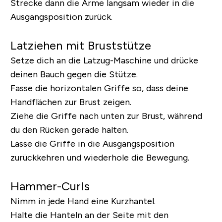
Strecke dann die Arme langsam wieder in die
Ausgangsposition zurück.
Latziehen mit Bruststütze
Setze dich an die Latzug-Maschine und drücke
deinen Bauch gegen die Stütze.
Fasse die horizontalen Griffe so, dass deine
Handflächen zur Brust zeigen.
Ziehe die Griffe nach unten zur Brust, während
du den Rücken gerade halten.
Lasse die Griffe in die Ausgangsposition
zurückkehren und wiederhole die Bewegung.
Hammer-Curls
Nimm in jede Hand eine Kurzhantel.
Halte die Hanteln an der Seite mit den