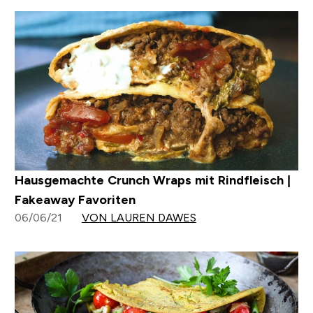
Hausgemachte Crunch Wraps mit Rindfleisch |
Fakeaway Favoriten
06/06/21
VON LAUREN DAWES