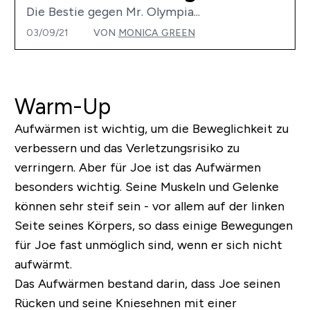
Die Bestie gegen Mr. Olympia...
03/09/21
VON
MONICA GREEN
Warm-Up
Aufwärmen ist wichtig, um die Beweglichkeit zu
verbessern und das Verletzungsrisiko zu
verringern. Aber für Joe ist das Aufwärmen
besonders wichtig. Seine Muskeln und Gelenke
können sehr steif sein - vor allem auf der linken
Seite seines Körpers, so dass einige Bewegungen
für Joe fast unmöglich sind, wenn er sich nicht
aufwärmt.
Das Aufwärmen bestand darin, dass Joe seinen
Rücken und seine Kniesehnen mit einer