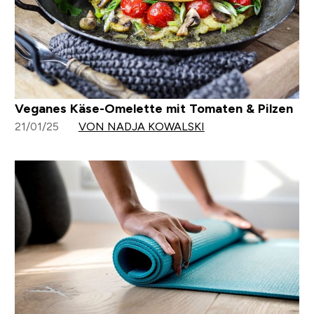
Veganes Käse-Omelette mit Tomaten & Pilzen
21/01/25
VON NADJA KOWALSKI