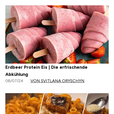
Erdbeer Protein Eis | Die erfrischende
Abkühlung
08/07/24
VON SVITLANA ORYSCHYN