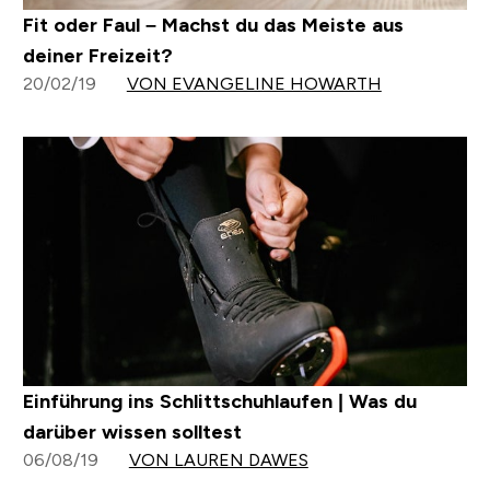
Fit oder Faul – Machst du das Meiste aus
deiner Freizeit?
20/02/19
VON EVANGELINE HOWARTH
Einführung ins Schlittschuhlaufen | Was du
darüber wissen solltest
06/08/19
VON LAUREN DAWES