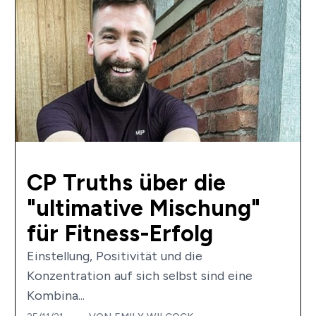
CP Truths über die
"ultimative Mischung"
für Fitness-Erfolg
Einstellung, Positivität und die
Konzentration auf sich selbst sind eine
Kombina...