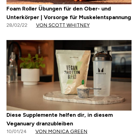
Foam Roller Übungen für den Ober- und
Unterkörper | Vorsorge für Muskelentspannung
28/02/22
VON SCOTT WHITNEY
Diese Supplemente helfen dir, in diesem
Veganuary dranzubleiben
10/01/24
VON MONICA GREEN