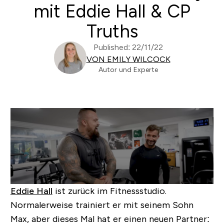
mit Eddie Hall & CP
Truths
Published: 22/11/22
VON EMILY WILCOCK
Autor und Experte
Eddie Hall
ist zurück im Fitnessstudio.
Normalerweise trainiert er mit seinem Sohn
Max, aber dieses Mal hat er einen neuen Partner: