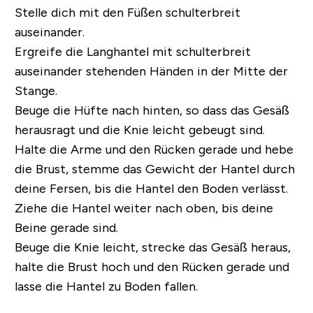
Stelle dich mit den Füßen schulterbreit
auseinander.
Ergreife die Langhantel mit schulterbreit
auseinander stehenden Händen in der Mitte der
Stange.
Beuge die Hüfte nach hinten, so dass das Gesäß
herausragt und die Knie leicht gebeugt sind.
Halte die Arme und den Rücken gerade und hebe
die Brust, stemme das Gewicht der Hantel durch
deine Fersen, bis die Hantel den Boden verlässt.
Ziehe die Hantel weiter nach oben, bis deine
Beine gerade sind.
Beuge die Knie leicht, strecke das Gesäß heraus,
halte die Brust hoch und den Rücken gerade und
lasse die Hantel zu Boden fallen.