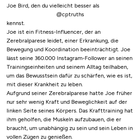
Joe Bird, den du vielleicht besser als
@cptruths
kennst.
Joe ist ein Fitness-Influencer, der an
Zerebralparese leidet, einer Erkrankung, die
Bewegung und Koordination beeinträchtigt. Joe
lässt seine 360.000 Instagram-Follower an seinen
Trainingseinheiten und seinem Alltag teilhaben,
um das Bewusstsein dafür zu schärfen, wie es ist,
mit dieser Krankheit zu leben.
Aufgrund seiner Zerebralparese hatte Joe früher
nur sehr wenig Kraft und Beweglichkeit auf der
linken Seite seines Körpers. Das Krafttraining hat
ihm geholfen, die Muskeln aufzubauen, die er
braucht, um unabhängig zu sein und sein Leben in
vollen Zügen zu genießen.