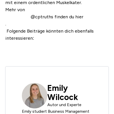
mit einem ordentlichen Muskelkater.
Mehr von
@cptruths finden du hier
.
Folgende Beiträge könnten dich ebenfalls
interessieren:
Emily
Wilcock
Autor und Experte
Emily studiert Business Management