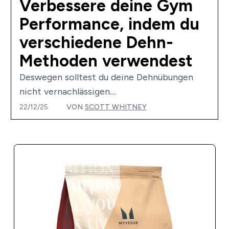
Verbessere deine Gym
Performance, indem du
verschiedene Dehn-
Methoden verwendest
Deswegen solltest du deine Dehnübungen
nicht vernachlässigen....
22/12/25
VON
SCOTT WHITNEY