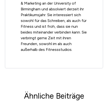
& Marketing an der University of
Birmingham und absolviert derzeit ihr
Praktikumsjahr. Sie interessiert sich
sowohl für das Schreiben, als auch für
Fitness und ist froh, dass sie nun
beides miteinander verbinden kann. Sie
verbringt gerne Zeit mit ihren
Freunden, sowohl im als auch
außerhalb des Fitnessstudios.
Ähnliche Beiträge