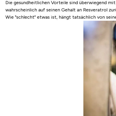
Die gesundheitlichen Vorteile sind überwiegend mit 
wahrscheinlich auf seinen Gehalt an Resveratrol zu
Wie "schlecht" etwas ist, hängt tatsächlich von sein