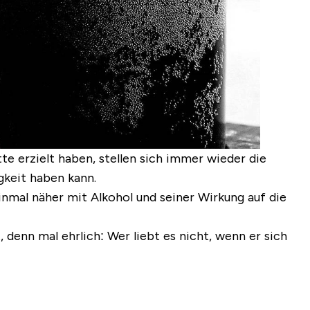
te erzielt haben, stellen sich immer wieder die
gkeit haben kann.
inmal näher mit Alkohol und seiner Wirkung auf die
denn mal ehrlich: Wer liebt es nicht, wenn er sich