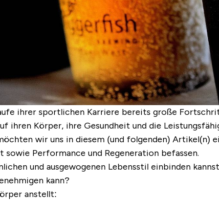
ufe ihrer sportlichen Karriere bereits große Fortschrit
uf ihren Körper, ihre Gesundheit und die Leistungsfähi
möchten wir uns in diesem (und folgenden) Artikel(n) e
sowie Performance und Regeneration befassen.
nlichen und ausgewogenen Lebensstil einbinden kannst, 
 genehmigen kann?
örper anstellt: