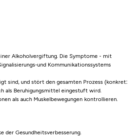
iner Alkoholvergiftung. Die Symptome - mit
 Signalisierungs-und Kommunikationssystems
gt sind, und stört den gesamten Prozess (konkret:
h als Beruhigungsmittel eingestuft wird.
ionen als auch Muskelbewegungen kontrollieren.
ke der Gesundheitsverbesserung.