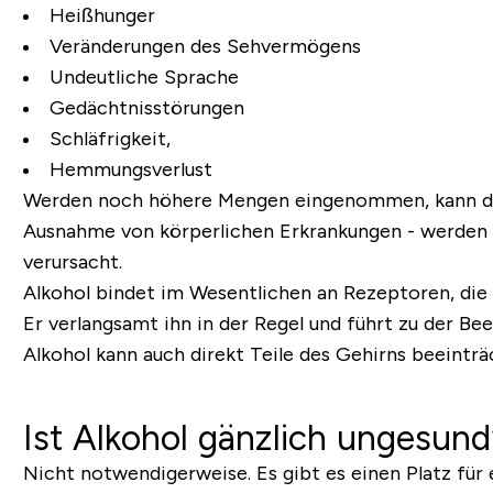
Heißhunger
Veränderungen des Sehvermögens
Undeutliche Sprache
Gedächtnisstörungen
Schläfrigkeit,
Hemmungsverlust
Werden noch höhere Mengen eingenommen, kann dies
Ausnahme von körperlichen Erkrankungen - werden 
verursacht.
Alkohol bindet im Wesentlichen an Rezeptoren, die
Er verlangsamt ihn in der Regel und führt zu der Be
Alkohol kann auch direkt Teile des Gehirns beeintr
Ist Alkohol gänzlich ungesun
Nicht notwendigerweise. Es gibt es einen Platz fü