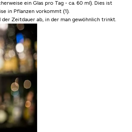
rweise ein Glas pro Tag - ca. 60 ml). Dies ist
ise in Pflanzen vorkommt (1).
d der Zeitdauer ab, in der man gewöhnlich trinkt.