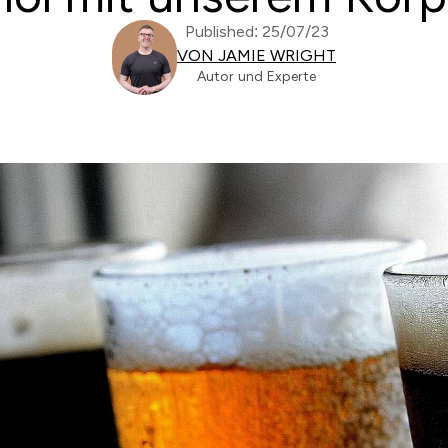
Published: 25/07/23
VON JAMIE WRIGHT
Autor und Experte