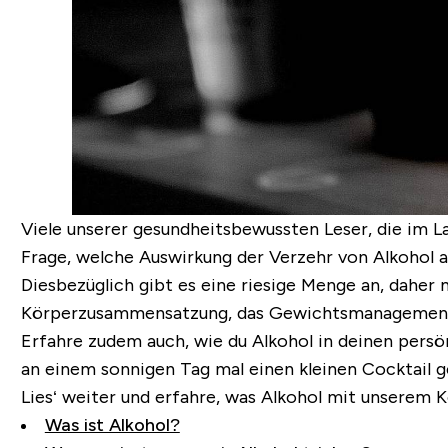
Viele unserer gesundheitsbewussten Leser, die im La
Frage, welche Auswirkung der Verzehr von Alkohol a
Diesbezüglich gibt es eine riesige Menge an, daher 
Körperzusammensatzung, das Gewichtsmanagement 
Erfahre zudem auch, wie du Alkohol in deinen persö
an einem sonnigen Tag mal einen kleinen Cocktail
Lies‘ weiter und erfahre, was Alkohol mit unserem K
Was ist Alkohol?