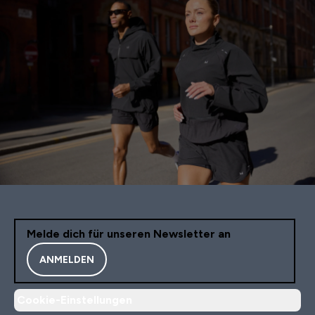
Melde dich für unseren Newsletter an
ANMELDEN
Cookie-Einstellungen