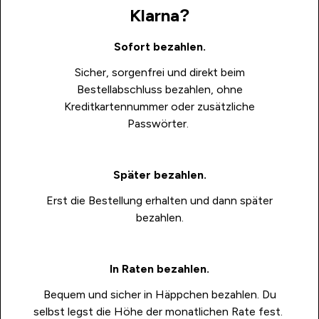
Klarna?
Sofort bezahlen.
Sicher, sorgenfrei und direkt beim
Bestellabschluss bezahlen, ohne
Kreditkartennummer oder zusätzliche
Passwörter.
Später bezahlen.
Erst die Bestellung erhalten und dann später
bezahlen.
In Raten bezahlen.
Bequem und sicher in Häppchen bezahlen. Du
selbst legst die Höhe der monatlichen Rate fest.