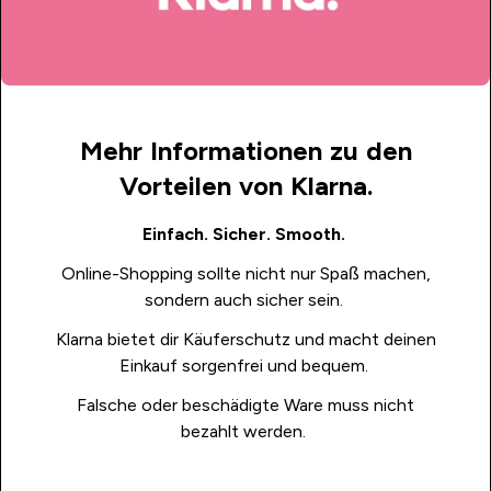
Mehr Informationen zu den
Vorteilen von Klarna.
Einfach. Sicher. Smooth.
Online-Shopping sollte nicht nur Spaß machen,
sondern auch sicher sein.
Klarna bietet dir Käuferschutz und macht deinen
Einkauf sorgenfrei und bequem.
Falsche oder beschädigte Ware muss nicht
bezahlt werden.