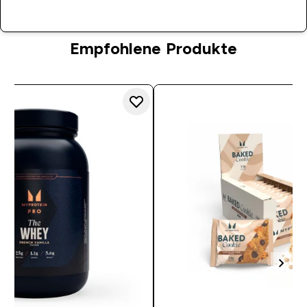
Empfohlene Produkte