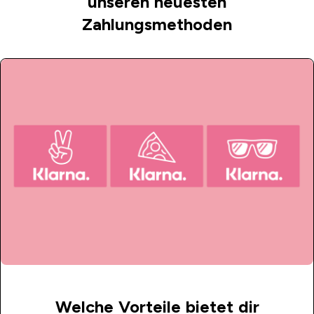
unseren neuesten
Zahlungsmethoden
Welche Vorteile bietet dir