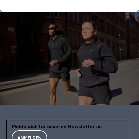
Melde dich für unseren Newsletter an
ANMELDEN