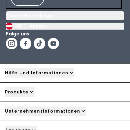
Cookie-Einstellungen
AT |
Ändern
Folge uns
Hilfe Und Informationen
Produkte
Unternehmensinformationen