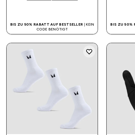
SOFORTKAUF
BIS ZU 50% RABATT AUF BESTSELLER
| KEIN
BIS ZU 50%
CODE BENÖTIGT