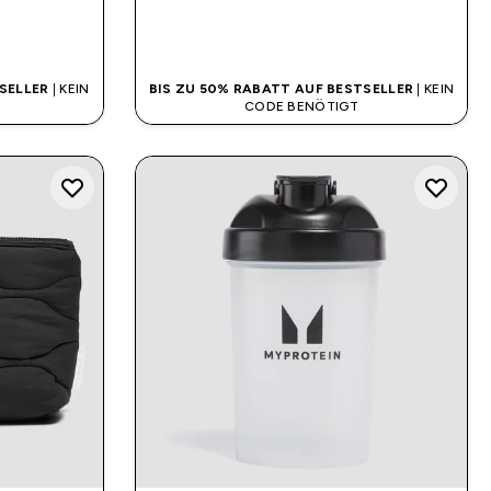
SOFORTKAUF
SELLER
| KEIN
BIS ZU 50% RABATT AUF BESTSELLER
| KEIN
CODE BENÖTIGT